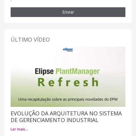
Enviar
ÚLTIMO VÍDEO
EVOLUÇÃO DA ARQUITETURA NO SISTEMA
DE GERENCIAMENTO INDUSTRIAL
Ler mais…