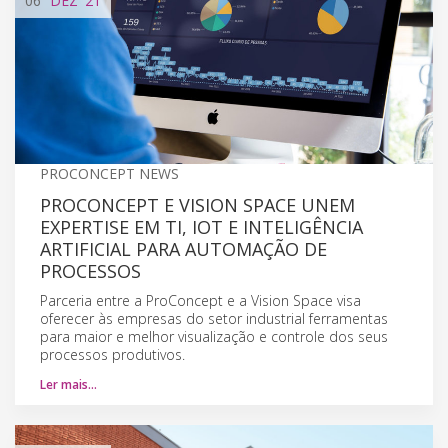
06
DEZ
'21
PROCONCEPT NEWS
PROCONCEPT E VISION SPACE UNEM
EXPERTISE EM TI, IOT E INTELIGÊNCIA
ARTIFICIAL PARA AUTOMAÇÃO DE
PROCESSOS
Parceria entre a ProConcept e a Vision Space visa
oferecer às empresas do setor industrial ferramentas
para maior e melhor visualização e controle dos seus
processos produtivos.
Ler mais…