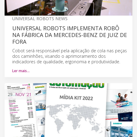
UNIVERSAL ROBOTS NEWS
UNIVERSAL ROBOTS IMPLEMENTA ROBÔ
NA FÁBRICA DA MERCEDES-BENZ DE JUIZ DE
FORA
Cobot será responsável pela aplicação de cola nas peças
dos caminhões, visando o aprimoramento dos
indicadores de qualidade, ergonomia e produtividade.
Ler mais…
29
NOV
'21