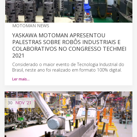
MOTOMAN NEWS
YASKAWA MOTOMAN APRESENTOU
PALESTRAS SOBRE ROBÔS INDUSTRIAIS E
COLABORATIVOS NO CONGRESSO TECHMEI
2021
Considerado o maior evento de Tecnologia Industrial do
Brasil, neste ano foi realizado em formato 100% digital.
Ler mais…
30
NOV
'21