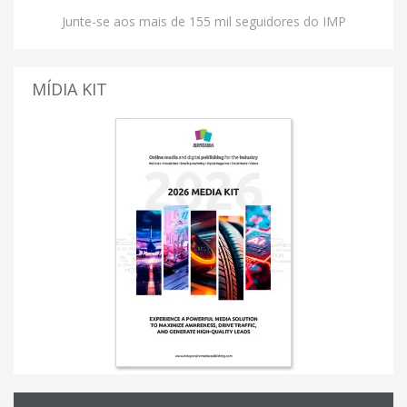
Junte-se aos mais de 155 mil seguidores do IMP
MÍDIA KIT