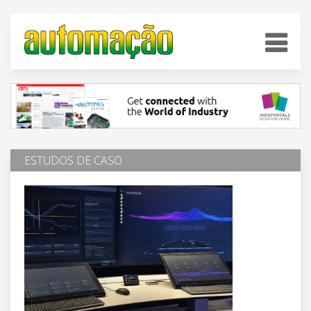
ESTUDOS DE CASO