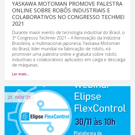
YASKAWA MOTOMAN PROMOVE PALESTRA
ONLINE SOBRE ROBÔS INDUSTRIAIS E
COLABORATIVOS NO CONGRESSO TECHMEI
2021
Durante maior evento de tecnologia industrial do Brasil, o
3º Congresso Techmei 2021 – A Renovação da Indústria
Brasileira, a multinacional japonesa, Yaskawa Motoman
do Brasil, líder mundial na fabricação de robôs, irá
promover uma palestra online e gratuita sobre robôs
industriais e colaborativos aplicados em carga e descarga
de máquinas.
Ler mais…
25
NOV
'21