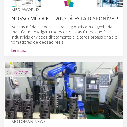
MEDIAWORLD
NOSSO MÍDIA KIT 2022 JÁ ESTÁ DISPONÍVEL!
Nossas mídias especializadas e globais em engenharia e
manufatura divulgam todos os dias as últimas notícias
industriais enviadas diretamente a leitores profissionais e
tomadores de decisão reais.
Ler mais…
25
NOV
'21
MOTOMAN NEWS