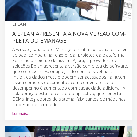
EPLAN
A EPLAN APRESENTA A NOVA VERSÃO COM-
PLETA DO EMANAGE
A versão gratuita do eManage permitiu aos usuários fazer
upload, compartilhar e gerenciar projetos da plataforma
Eplan no ambiente de nuvem. Agora, a provedora de
soluções Eplan apresenta a versão completa do software,
que oferece um valor agrega-do consideravelmente
maior: os dados mestre podem ser acessados na nuvem,
assim como os documentos complementares, e o
desempenho é aumentado com capacidade adicional. A
colaboração está no centro do aplicativo, que conecta
OEMs, integradores de sistema, fabricantes de máquinas
e operadores em rede.
Ler mais…