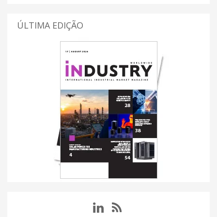
ÚLTIMA EDIÇÃO