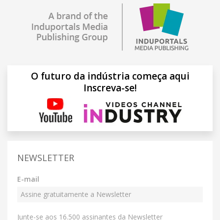
O futuro da indústria começa aqui
Inscreva-se!
NEWSLETTER
E-mail
Junte-se aos 16.500 assinantes da Newsletter