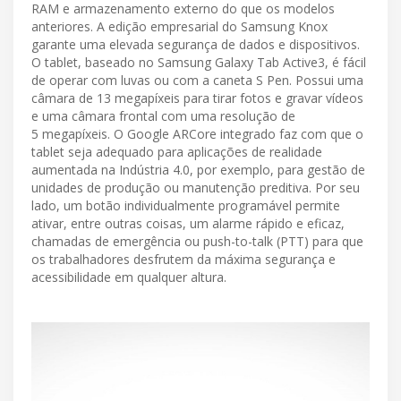
RAM e armazenamento externo do que os modelos
anteriores. A edição empresarial do Samsung Knox
garante uma elevada segurança de dados e dispositivos.
O tablet, baseado no Samsung Galaxy Tab Active3, é fácil
de operar com luvas ou com a caneta S Pen. Possui uma
câmara de 13 megapíxeis para tirar fotos e gravar vídeos
e uma câmara frontal com uma resolução de
5 megapíxeis. O Google ARCore integrado faz com que o
tablet seja adequado para aplicações de realidade
aumentada na Indústria 4.0, por exemplo, para gestão de
unidades de produção ou manutenção preditiva. Por seu
lado, um botão individualmente programável permite
ativar, entre outras coisas, um alarme rápido e eficaz,
chamadas de emergência ou push-to-talk (PTT) para que
os trabalhadores desfrutem da máxima segurança e
acessibilidade em qualquer altura.