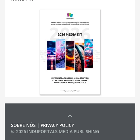
SOBRE NÓS
|
PRIVACY POLICY
© 2026 INDUPORTALS MEDIA PUBLISHING
LIST OF COMPANIES