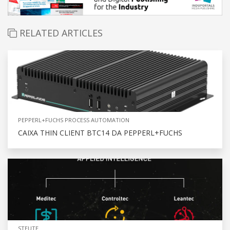
RELATED ARTICLES
PEPPERL+FUCHS PROCESS AUTOMATION
CAIXA THIN CLIENT BTC14 DA PEPPERL+FUCHS
STEUTE