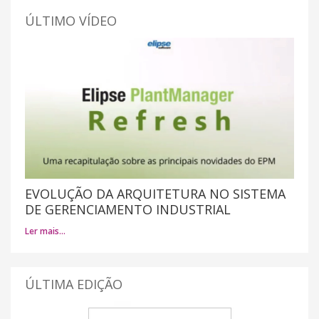
ÚLTIMO VÍDEO
EVOLUÇÃO DA ARQUITETURA NO SISTEMA
DE GERENCIAMENTO INDUSTRIAL
Ler mais…
ÚLTIMA EDIÇÃO