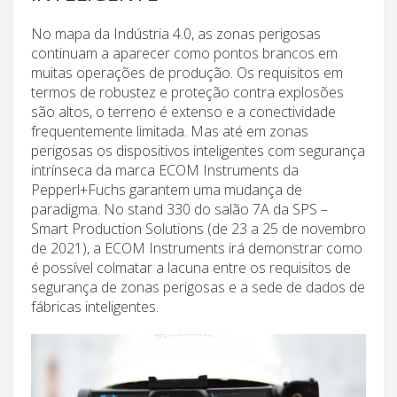
No mapa da Indústria 4.0, as zonas perigosas
continuam a aparecer como pontos brancos em
muitas operações de produção. Os requisitos em
termos de robustez e proteção contra explosões
são altos, o terreno é extenso e a conectividade
frequentemente limitada. Mas até em zonas
perigosas os dispositivos inteligentes com segurança
intrínseca da marca ECOM Instruments da
Pepperl+Fuchs garantem uma mudança de
paradigma. No stand 330 do salão 7A da SPS –
Smart Production Solutions (de 23 a 25 de novembro
de 2021), a ECOM Instruments irá demonstrar como
é possível colmatar a lacuna entre os requisitos de
segurança de zonas perigosas e a sede de dados de
fábricas inteligentes.