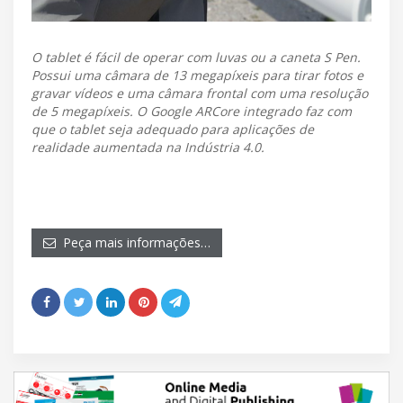
O tablet é fácil de operar com luvas ou a caneta S Pen.
Possui uma câmara de 13 megapíxeis para tirar fotos e
gravar vídeos e uma câmara frontal com uma resolução
de 5 megapíxeis. O Google ARCore integrado faz com
que o tablet seja adequado para aplicações de
realidade aumentada na Indústria 4.0.
Peça mais informações…