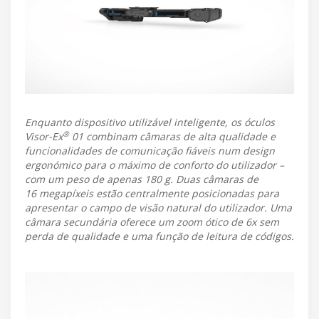
Enquanto dispositivo utilizável inteligente, os óculos
®
Visor-Ex
01 combinam câmaras de alta qualidade e
funcionalidades de comunicação fiáveis num design
ergonómico para o máximo de conforto do utilizador –
com um peso de apenas 180 g. Duas câmaras de
16 megapíxeis estão centralmente posicionadas para
apresentar o campo de visão natural do utilizador. Uma
câmara secundária oferece um zoom ótico de 6x sem
perda de qualidade e uma função de leitura de códigos.