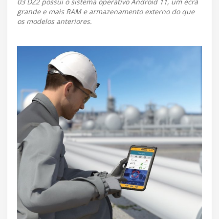
03 DZ2 possui o sistema operativo Android 11, um ecrã
grande e mais RAM e armazenamento externo do que
os modelos anteriores.