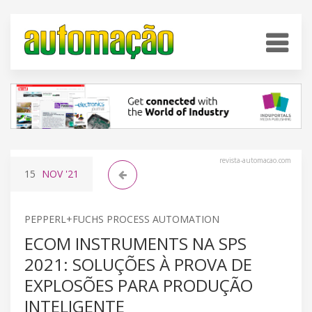
revista-automacao.com
15
NOV
'21
PEPPERL+FUCHS PROCESS AUTOMATION
ECOM INSTRUMENTS NA SPS
2021: SOLUÇÕES À PROVA DE
EXPLOSÕES PARA PRODUÇÃO
INTELIGENTE