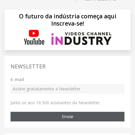
O futuro da indústria começa aqui
Inscreva-se!
NEWSLETTER
E-mail
Junte-se aos 16.500 assinantes da Newsletter
Enviar