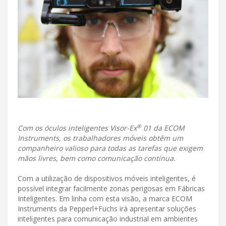
®
Com os óculos inteligentes Visor-Ex
01 da ECOM
Instruments, os trabalhadores móveis obtêm um
companheiro valioso para todas as tarefas que exigem
mãos livres, bem como comunicação contínua.
Com a utilização de dispositivos móveis inteligentes, é
possível integrar facilmente zonas perigosas em Fábricas
Inteligentes. Em linha com esta visão, a marca ECOM
Instruments da Pepperl+Fuchs irá apresentar soluções
inteligentes para comunicação industrial em ambientes