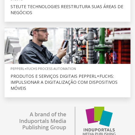
STEUTE TECHNOLOGIES REESTRUTURA SUAS ÁREAS DE
NEGÓCIOS
PEPPERL+FUCHS PROCESS AUTOMATION
PRODUTOS E SERVIÇOS DIGITAIS PEPPERL+FUCHS:
IMPULSIONAR A DIGITALIZAÇÃO COM DISPOSITIVOS
MÓVEIS