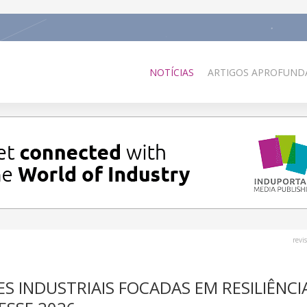
NOTÍCIAS
ARTIGOS APROFUNDA
revi
 INDUSTRIAIS FOCADAS EM RESILIÊNCI