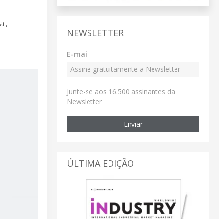
al,
NEWSLETTER
E-mail
Junte-se aos 16.500 assinantes da
Newsletter
Enviar
ÚLTIMA EDIÇÃO