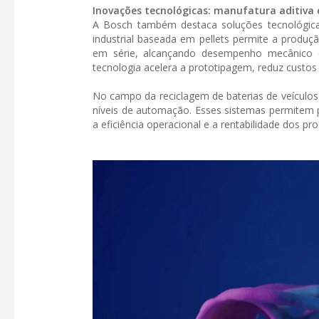
Inovações tecnológicas: manufatura aditiva 
A Bosch também destaca soluções tecnológica
industrial baseada em pellets permite a produ
em série, alcançando desempenho mecânico 
tecnologia acelera a prototipagem, reduz custos 
No campo da reciclagem de baterias de veículos
níveis de automação. Esses sistemas permitem p
a eficiência operacional e a rentabilidade dos 