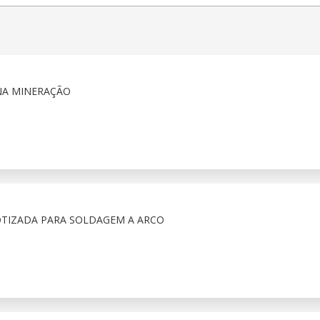
NA MINERAÇÃO
OTIZADA PARA SOLDAGEM A ARCO