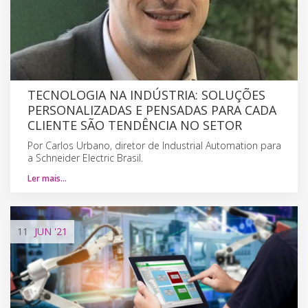
TECNOLOGIA NA INDÚSTRIA: SOLUÇÕES
PERSONALIZADAS E PENSADAS PARA CADA
CLIENTE SÃO TENDÊNCIA NO SETOR
Por Carlos Urbano, diretor de Industrial Automation para
a Schneider Electric Brasil.
Ler mais…
11
JUN
'21