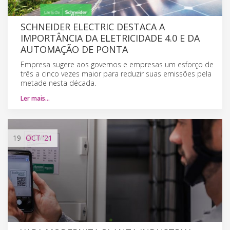
SCHNEIDER ELECTRIC DESTACA A
IMPORTÂNCIA DA ELETRICIDADE 4.0 E DA
AUTOMAÇÃO DE PONTA
Empresa sugere aos governos e empresas um esforço de
três a cinco vezes maior para reduzir suas emissões pela
metade nesta década.
Ler mais…
19
OCT
'21