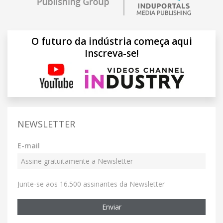
O futuro da indústria começa aqui
Inscreva-se!
NEWSLETTER
E-mail
Junte-se aos 16.500 assinantes da Newsletter
Enviar