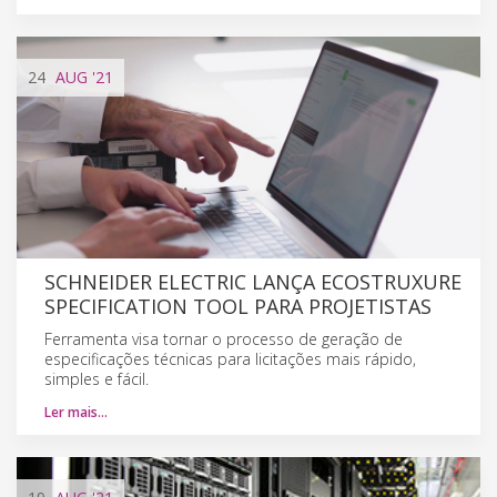
24
AUG
'21
SCHNEIDER ELECTRIC LANÇA ECOSTRUXURE
SPECIFICATION TOOL PARA PROJETISTAS
Ferramenta visa tornar o processo de geração de
especificações técnicas para licitações mais rápido,
simples e fácil.
Ler mais…