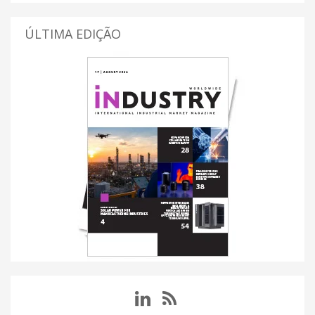
ÚLTIMA EDIÇÃO