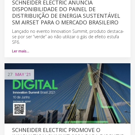
SCHNEIDER ELECTRIC ANUNCIA
DISPONIBILIDADE DO PAINEL DE
DISTRIBUIÇÃO DE ENERGIA SUSTENTÁVEL
SM AIRSET PARA O MERCADO BRASILEIRO
Lançado no evento Innovation Summit, produto destaca-
se por ser “verde” ao não utilizar o gás de efeito estufa
SF6.
Ler mais…
27
MAY
'21
SCHNEIDER ELECTRIC PROMOVE O