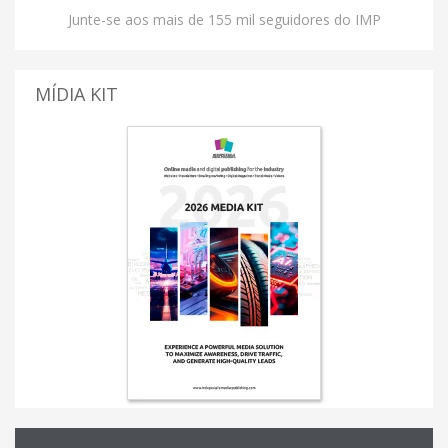
Junte-se aos mais de 155 mil seguidores do IMP
MÍDIA KIT