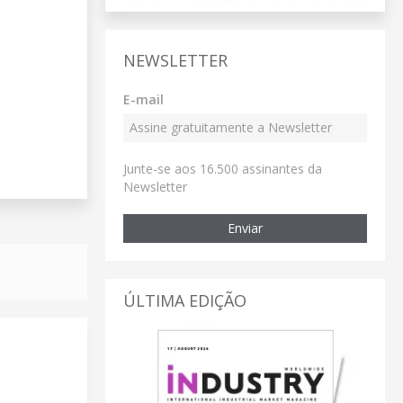
NEWSLETTER
E-mail
Junte-se aos 16.500 assinantes da
Newsletter
Enviar
ÚLTIMA EDIÇÃO
.