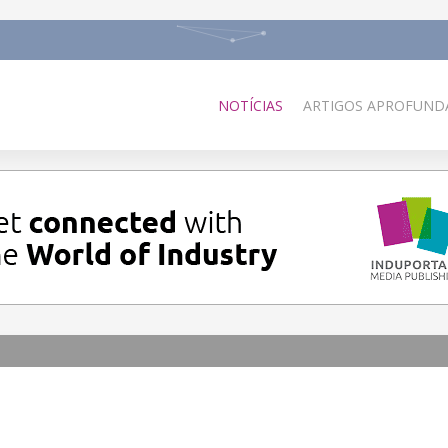
NOTÍCIAS
ARTIGOS APROFUNDA