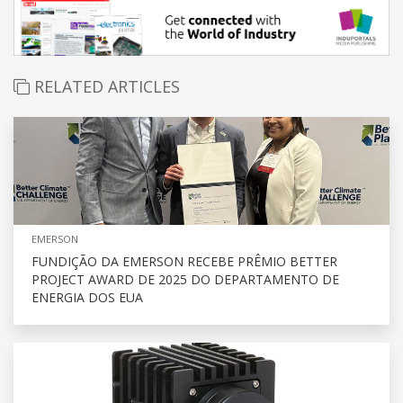
RELATED ARTICLES
EMERSON
FUNDIÇÃO DA EMERSON RECEBE PRÊMIO BETTER
PROJECT AWARD DE 2025 DO DEPARTAMENTO DE
ENERGIA DOS EUA