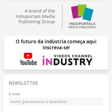
O futuro da indústria começa aqui
Inscreva-se!
NEWSLETTER
E-mail