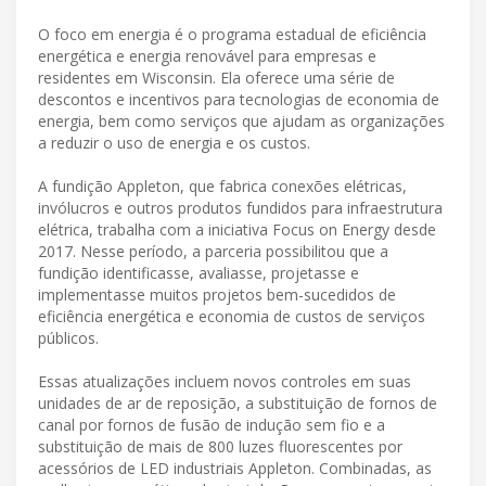
O foco em energia é o programa estadual de eficiência
energética e energia renovável para empresas e
residentes em Wisconsin. Ela oferece uma série de
descontos e incentivos para tecnologias de economia de
energia, bem como serviços que ajudam as organizações
a reduzir o uso de energia e os custos.
A fundição Appleton, que fabrica conexões elétricas,
invólucros e outros produtos fundidos para infraestrutura
elétrica, trabalha com a iniciativa Focus on Energy desde
2017. Nesse período, a parceria possibilitou que a
fundição identificasse, avaliasse, projetasse e
implementasse muitos projetos bem-sucedidos de
eficiência energética e economia de custos de serviços
públicos.
Essas atualizações incluem novos controles em suas
unidades de ar de reposição, a substituição de fornos de
canal por fornos de fusão de indução sem fio e a
substituição de mais de 800 luzes fluorescentes por
acessórios de LED industriais Appleton. Combinadas, as