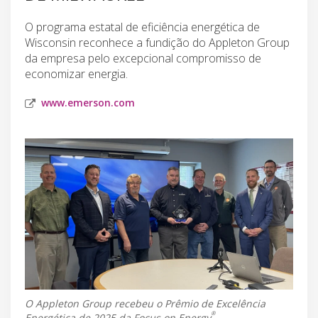
O programa estatal de eficiência energética de
Wisconsin reconhece a fundição do Appleton Group
da empresa pelo excepcional compromisso de
economizar energia.
www.emerson.com
O Appleton Group recebeu o Prêmio de Excelência
®
Energética de 2025 da Focus on Energy
.