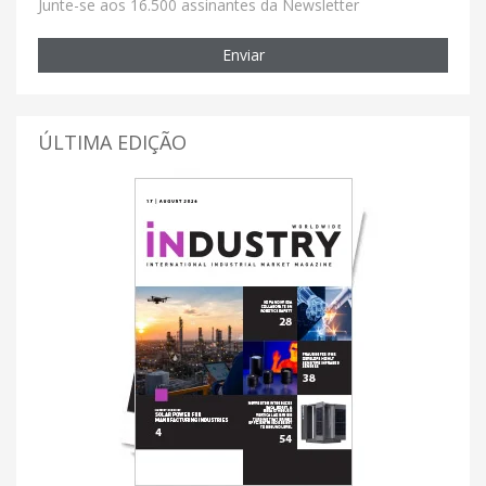
Junte-se aos 16.500 assinantes da Newsletter
Enviar
ÚLTIMA EDIÇÃO