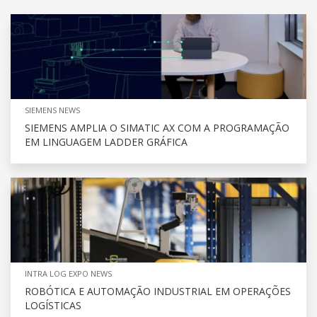
SIEMENS NEWS
SIEMENS AMPLIA O SIMATIC AX COM A PROGRAMAÇÃO
EM LINGUAGEM LADDER GRÁFICA
INTRA LOG EXPO NEWS
ROBÓTICA E AUTOMAÇÃO INDUSTRIAL EM OPERAÇÕES
LOGÍSTICAS