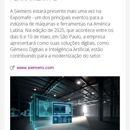
A Siemens estará presente mais uma vez na
Expomafe - um dos principais eventos para a
indústria de máquinas e ferramentas na América
Latina. Na edição de 2025, que acontece entre os
dias 6 e 10 de maio, em São Paulo, a empresa
apresentará como suas soluções digitais, como
Gêmeos Digitais e Inteligência Artificial, estão
contribuindo para a modernização do setor.
www.siemens.com