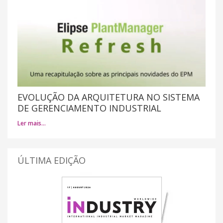
EVOLUÇÃO DA ARQUITETURA NO SISTEMA
DE GERENCIAMENTO INDUSTRIAL
Ler mais…
ÚLTIMA EDIÇÃO