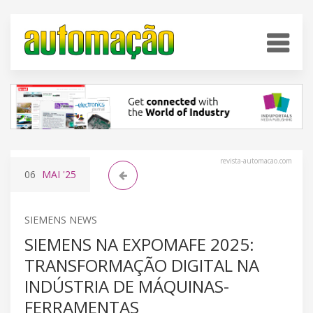
revista-automacao.com
06
MAI
'25
SIEMENS NEWS
SIEMENS NA EXPOMAFE 2025:
TRANSFORMAÇÃO DIGITAL NA
INDÚSTRIA DE MÁQUINAS-
FERRAMENTAS