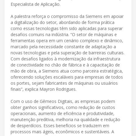
Especialista de Aplicação.
A palestra reforça o compromisso da Siemens em apoiar
a digitalização do setor, abordando de forma prática
como essas tecnologias têm sido aplicadas para superar
desafios comuns na indústria. “O setor de máquinas e
ferramentas opera em um cenário complexo e dinâmico,
marcado pela necessidade constante de adaptação a
novas tecnologias e pela superação de barreiras culturais.
Com desafios ligados à modernização da infraestrutura
de conectividade no chão de fábrica e à capacitação de
mão de obra, a Siemens atua como parceira estratégica,
oferecendo soluções escaláveis para empresas de todos
os portes, sejam fabricantes de máquinas ou usuários
finais”, explica Mayron Rodrigues.
Com o uso de Gêmeos Digitais, as empresas podem
obter ganhos significativos, como redução de custos
operacionais, aumento de eficiência e produtividade,
manutenção preditiva, melhoria na qualidade e redução
de desperdícios. Esses benefícios se traduzem em
processos mais ágeis, econômicos e sustentáveis. A