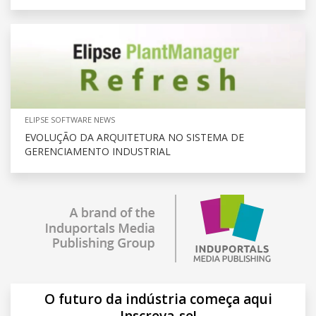
ELIPSE SOFTWARE NEWS
EVOLUÇÃO DA ARQUITETURA NO SISTEMA DE
GERENCIAMENTO INDUSTRIAL
O futuro da indústria começa aqui