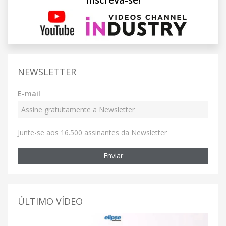
Inscreva-se!
NEWSLETTER
E-mail
Junte-se aos 16.500 assinantes da Newsletter
Enviar
ÚLTIMO VÍDEO