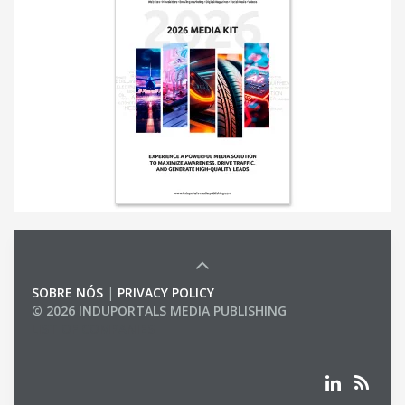
SOBRE NÓS
|
PRIVACY POLICY
© 2026 INDUPORTALS MEDIA PUBLISHING
LIST OF COMPANIES