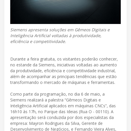
Siemens apresenta soluções em Gêmeos Digitais e
Inteligência Artificial voltadas à produtividade,
eficiência e competitividade.
Durante a feira gratuita, os visitantes poderão conhecer,
no estande da Siemens, iniciativas voltadas ao aumento
da produtividade, eficiência e competitividade industrial,
além de acompanhar as principais tendências que estão
transformando o mercado de máquinas e ferramentas.
Como parte da programação, no dia 6 de maio, a
Siemens realizará a palestra “Gêmeos Digitais e
Inteligência Artificial aplicados em máquinas CNCs”, das
16h10 às 17h, no Parque das Ideias (Rua O - 00110). A
apresentação será conduzida por dois especialistas da
empresa: Mayron Rodrigues da Silva, Gerente de
Desenvolvimento de Negócios, e Fernando Vieira Alves,