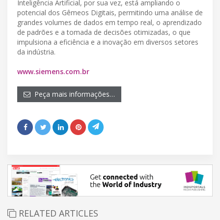
Inteligência Artificial, por sua vez, está ampliando o
potencial dos Gêmeos Digitais, permitindo uma análise de
grandes volumes de dados em tempo real, o aprendizado
de padrões e a tomada de decisões otimizadas, o que
impulsiona a eficiência e a inovação em diversos setores
da indústria.
www.siemens.com.br
Peça mais informações…
RELATED ARTICLES