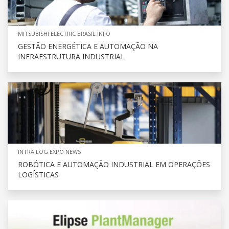
MITSUBISHI ELECTRIC BRASIL INFO
GESTÃO ENERGÉTICA E AUTOMAÇÃO NA
INFRAESTRUTURA INDUSTRIAL
INTRA LOG EXPO NEWS
ROBÓTICA E AUTOMAÇÃO INDUSTRIAL EM OPERAÇÕES
LOGÍSTICAS