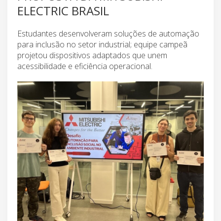
ELECTRIC BRASIL
Estudantes desenvolveram soluções de automação
para inclusão no setor industrial; equipe campeã
projetou dispositivos adaptados que unem
acessibilidade e eficiência operacional.