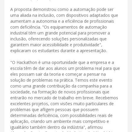
A proposta demonstrou como a automação pode ser
uma aliada na inclusão, com dispositivos adaptados que
aumentam a autonomia e a eficiência de profissionais
com deficiência. "Os equipamentos de automação
industrial têm um grande potencial para promover a
inclusão, oferecendo soluções personalizadas que
garantem maior acessibilidade e produtividade",
explicaram os estudantes durante a apresentação.
"O Hackathon é uma oportunidade que a empresa e a
escola têm de dar aos alunos um problema real para que
eles possam sair da teoria e começar a pensar na
solução de problemas na prática. Temos este evento
como uma grande contribuição da companhia para a
sociedade, na formação de novos profissionais que
entrarão no mercado de trabalho em breve. Recebemos
excelentes projetos, com visões muito particulares de
problemas que afligem pessoas que possuem
determinadas deficiência, com possibilidades reais de
aplicação, criando um ambiente mais competitivo e
igualitário também dentro da indústria", afirmou