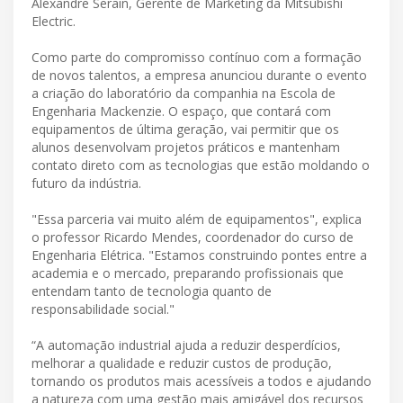
Alexandre Serain, Gerente de Marketing da Mitsubishi
Electric.
Como parte do compromisso contínuo com a formação
de novos talentos, a empresa anunciou durante o evento
a criação do laboratório da companhia na Escola de
Engenharia Mackenzie. O espaço, que contará com
equipamentos de última geração, vai permitir que os
alunos desenvolvam projetos práticos e mantenham
contato direto com as tecnologias que estão moldando o
futuro da indústria.
"Essa parceria vai muito além de equipamentos", explica
o professor Ricardo Mendes, coordenador do curso de
Engenharia Elétrica. "Estamos construindo pontes entre a
academia e o mercado, preparando profissionais que
entendam tanto de tecnologia quanto de
responsabilidade social."
“A automação industrial ajuda a reduzir desperdícios,
melhorar a qualidade e reduzir custos de produção,
tornando os produtos mais acessíveis a todos e ajudando
a natureza com uma gestão mais amigável dos recursos