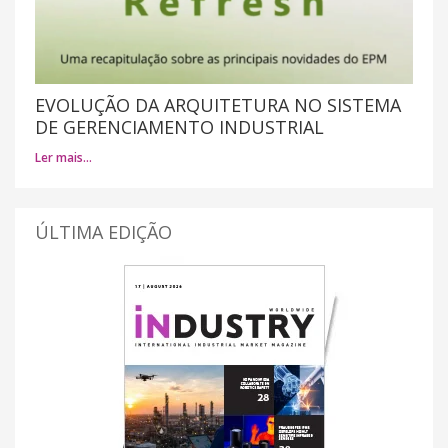
EVOLUÇÃO DA ARQUITETURA NO SISTEMA
DE GERENCIAMENTO INDUSTRIAL
Ler mais…
ÚLTIMA EDIÇÃO