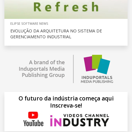
ELIPSE SOFTWARE NEWS
EVOLUÇÃO DA ARQUITETURA NO SISTEMA DE
GERENCIAMENTO INDUSTRIAL
O futuro da indústria começa aqui
Inscreva-se!