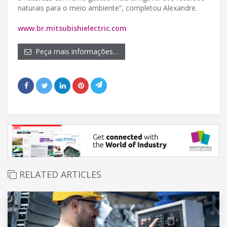
naturais para o meio ambiente”, completou Alexandre.
www.br.mitsubishielectric.com
Peça mais informações…
RELATED ARTICLES