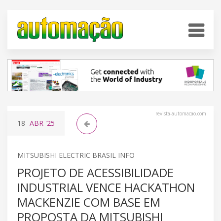
revista-automacao.com
18
ABR
'25
MITSUBISHI ELECTRIC BRASIL INFO
PROJETO DE ACESSIBILIDADE
INDUSTRIAL VENCE HACKATHON
MACKENZIE COM BASE EM
PROPOSTA DA MITSUBISHI