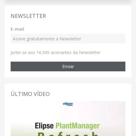
NEWSLETTER
E-mail
Junte-se aos 16.500 assinantes da Newsletter
Enviar
ÚLTIMO VÍDEO