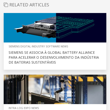
RELATED ARTICLES
SIEMENS DIGITAL INDUSTRY SOFTWARE NEWS
SIEMENS SE ASSOCIA À GLOBAL BATTERY ALLIANCE
PARA ACELERAR O DESENVOLVIMENTO DA INDÚSTRIA
DE BATERIAS SUSTENTÁVEIS
INTRA LOG EXPO NEWS