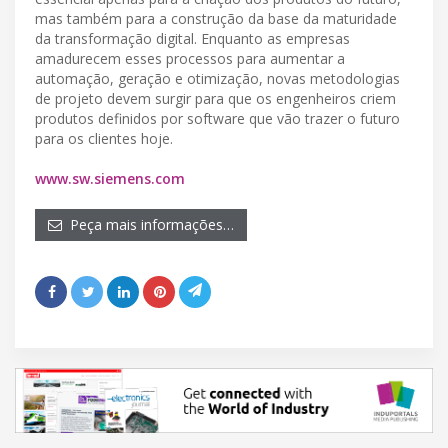
mas também para a construção da base da maturidade
da transformação digital. Enquanto as empresas
amadurecem esses processos para aumentar a
automação, geração e otimização, novas metodologias
de projeto devem surgir para que os engenheiros criem
produtos definidos por software que vão trazer o futuro
para os clientes hoje.
www.sw.siemens.com
Peça mais informações…