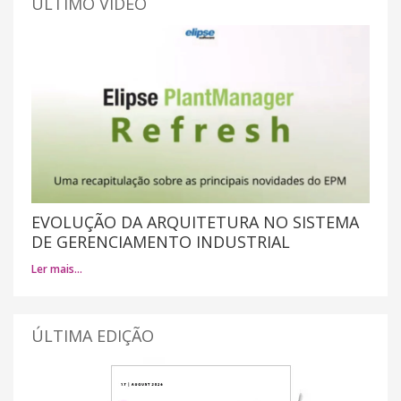
ÚLTIMO VÍDEO
EVOLUÇÃO DA ARQUITETURA NO SISTEMA
DE GERENCIAMENTO INDUSTRIAL
Ler mais…
ÚLTIMA EDIÇÃO