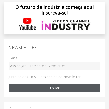
O futuro da indústria começa aqui
Inscreva-se!
NEWSLETTER
E-mail
Junte-se aos 16.500 assinantes da Newsletter
Enviar