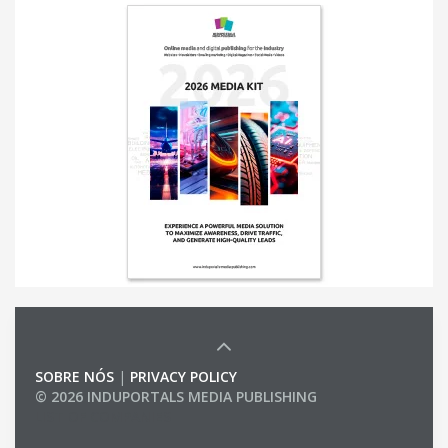
SOBRE NÓS
|
PRIVACY POLICY
© 2026 INDUPORTALS MEDIA PUBLISHING
LIST OF COMPANIES