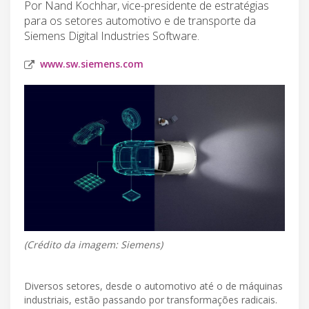
Por Nand Kochhar, vice-presidente de estratégias
para os setores automotivo e de transporte da
Siemens Digital Industries Software.
www.sw.siemens.com
(Crédito da imagem: Siemens)
Diversos setores, desde o automotivo até o de máquinas
industriais, estão passando por transformações radicais.