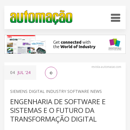
revista-automacao.com
04
JUL
'24
SIEMENS DIGITAL INDUSTRY SOFTWARE NEWS
ENGENHARIA DE SOFTWARE E
SISTEMAS E O FUTURO DA
TRANSFORMAÇÃO DIGITAL