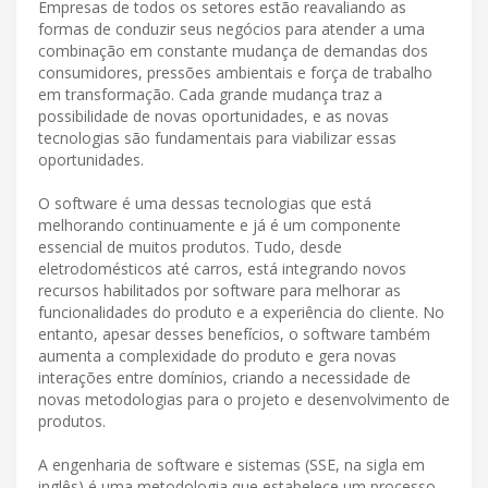
Empresas de todos os setores estão reavaliando as
formas de conduzir seus negócios para atender a uma
combinação em constante mudança de demandas dos
consumidores, pressões ambientais e força de trabalho
em transformação. Cada grande mudança traz a
possibilidade de novas oportunidades, e as novas
tecnologias são fundamentais para viabilizar essas
oportunidades.
O software é uma dessas tecnologias que está
melhorando continuamente e já é um componente
essencial de muitos produtos. Tudo, desde
eletrodomésticos até carros, está integrando novos
recursos habilitados por software para melhorar as
funcionalidades do produto e a experiência do cliente. No
entanto, apesar desses benefícios, o software também
aumenta a complexidade do produto e gera novas
interações entre domínios, criando a necessidade de
novas metodologias para o projeto e desenvolvimento de
produtos.
A engenharia de software e sistemas (SSE, na sigla em
inglês) é uma metodologia que estabelece um processo