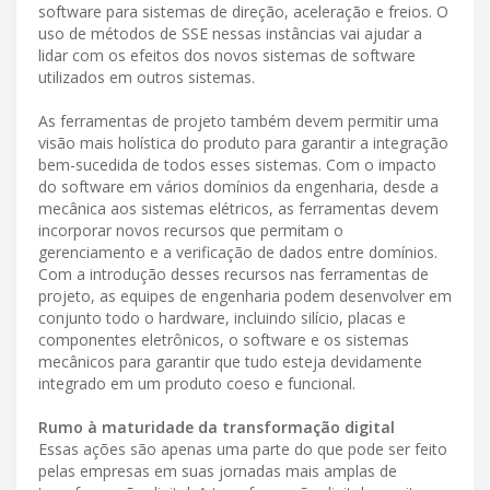
software para sistemas de direção, aceleração e freios. O
uso de métodos de SSE nessas instâncias vai ajudar a
lidar com os efeitos dos novos sistemas de software
utilizados em outros sistemas.
As ferramentas de projeto também devem permitir uma
visão mais holística do produto para garantir a integração
bem-sucedida de todos esses sistemas. Com o impacto
do software em vários domínios da engenharia, desde a
mecânica aos sistemas elétricos, as ferramentas devem
incorporar novos recursos que permitam o
gerenciamento e a verificação de dados entre domínios.
Com a introdução desses recursos nas ferramentas de
projeto, as equipes de engenharia podem desenvolver em
conjunto todo o hardware, incluindo silício, placas e
componentes eletrônicos, o software e os sistemas
mecânicos para garantir que tudo esteja devidamente
integrado em um produto coeso e funcional.
Rumo à maturidade da transformação digital
Essas ações são apenas uma parte do que pode ser feito
pelas empresas em suas jornadas mais amplas de