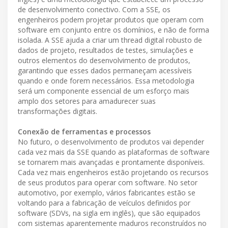
de desenvolvimento conectivo. Com a SSE, os
engenheiros podem projetar produtos que operam com
software em conjunto entre os domínios, e não de forma
isolada. A SSE ajuda a criar um thread digital robusto de
dados de projeto, resultados de testes, simulações e
outros elementos do desenvolvimento de produtos,
garantindo que esses dados permaneçam acessíveis
quando e onde forem necessários. Essa metodologia
será um componente essencial de um esforço mais
amplo dos setores para amadurecer suas
transformações digitais.
Conexão de ferramentas e processos
No futuro, o desenvolvimento de produtos vai depender
cada vez mais da SSE quando as plataformas de software
se tornarem mais avançadas e prontamente disponíveis.
Cada vez mais engenheiros estão projetando os recursos
de seus produtos para operar com software. No setor
automotivo, por exemplo, vários fabricantes estão se
voltando para a fabricação de veículos definidos por
software (SDVs, na sigla em inglês), que são equipados
com sistemas aparentemente maduros reconstruídos no