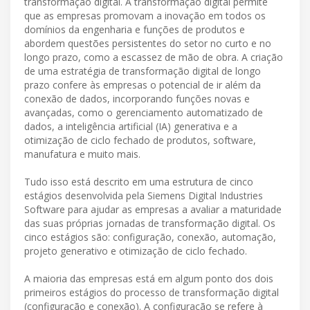
transformação digital. A transformação digital permite
que as empresas promovam a inovação em todos os
domínios da engenharia e funções de produtos e
abordem questões persistentes do setor no curto e no
longo prazo, como a escassez de mão de obra. A criação
de uma estratégia de transformação digital de longo
prazo confere às empresas o potencial de ir além da
conexão de dados, incorporando funções novas e
avançadas, como o gerenciamento automatizado de
dados, a inteligência artificial (IA) generativa e a
otimização de ciclo fechado de produtos, software,
manufatura e muito mais.
Tudo isso está descrito em uma estrutura de cinco
estágios desenvolvida pela Siemens Digital Industries
Software para ajudar as empresas a avaliar a maturidade
das suas próprias jornadas de transformação digital. Os
cinco estágios são: configuração, conexão, automação,
projeto generativo e otimização de ciclo fechado.
A maioria das empresas está em algum ponto dos dois
primeiros estágios do processo de transformação digital
(configuração e conexão). A configuração se refere à