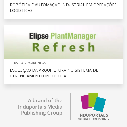
ROBÓTICA E AUTOMAÇÃO INDUSTRIAL EM OPERAÇÕES
LOGÍSTICAS
ELIPSE SOFTWARE NEWS
EVOLUÇÃO DA ARQUITETURA NO SISTEMA DE
GERENCIAMENTO INDUSTRIAL