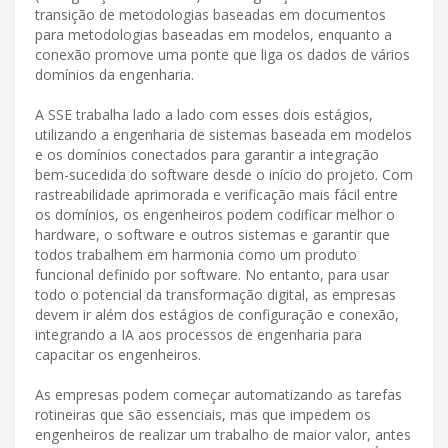
transição de metodologias baseadas em documentos
para metodologias baseadas em modelos, enquanto a
conexão promove uma ponte que liga os dados de vários
domínios da engenharia.
A SSE trabalha lado a lado com esses dois estágios,
utilizando a engenharia de sistemas baseada em modelos
e os domínios conectados para garantir a integração
bem-sucedida do software desde o início do projeto. Com
rastreabilidade aprimorada e verificação mais fácil entre
os domínios, os engenheiros podem codificar melhor o
hardware, o software e outros sistemas e garantir que
todos trabalhem em harmonia como um produto
funcional definido por software. No entanto, para usar
todo o potencial da transformação digital, as empresas
devem ir além dos estágios de configuração e conexão,
integrando a IA aos processos de engenharia para
capacitar os engenheiros.
As empresas podem começar automatizando as tarefas
rotineiras que são essenciais, mas que impedem os
engenheiros de realizar um trabalho de maior valor, antes