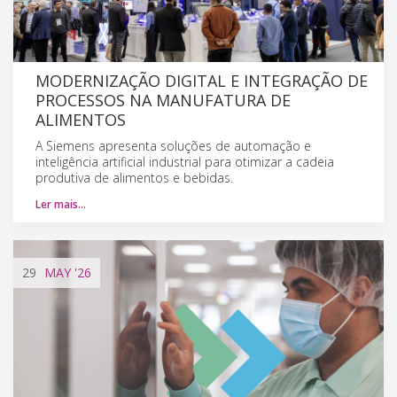
MODERNIZAÇÃO DIGITAL E INTEGRAÇÃO DE
PROCESSOS NA MANUFATURA DE
ALIMENTOS
A Siemens apresenta soluções de automação e
inteligência artificial industrial para otimizar a cadeia
produtiva de alimentos e bebidas.
Ler mais…
29
MAY
'26