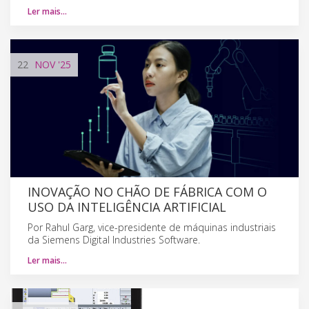
Ler mais…
22
NOV
'25
INOVAÇÃO NO CHÃO DE FÁBRICA COM O
USO DA INTELIGÊNCIA ARTIFICIAL
Por Rahul Garg, vice-presidente de máquinas industriais
da Siemens Digital Industries Software.
Ler mais…