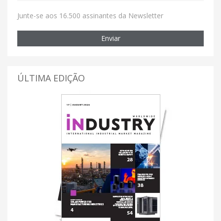
Junte-se aos 16.500 assinantes da Newsletter
Enviar
ÚLTIMA EDIÇÃO