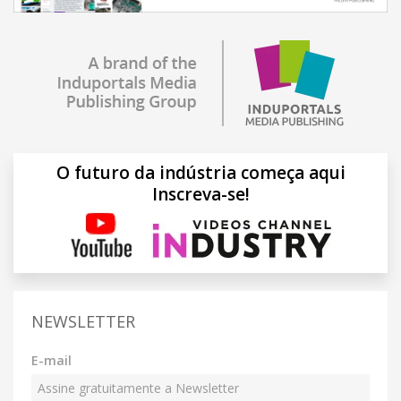
O futuro da indústria começa aqui
Inscreva-se!
NEWSLETTER
E-mail