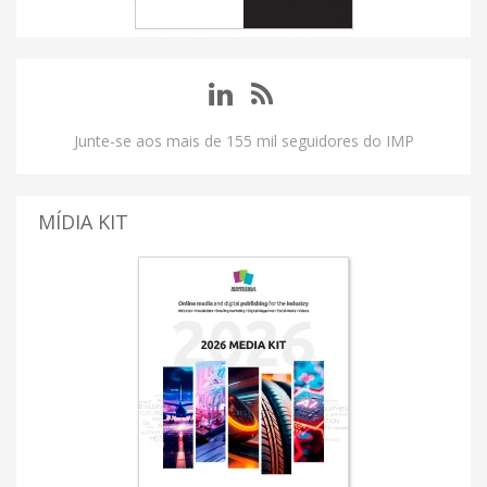
Junte-se aos mais de 155 mil seguidores do IMP
MÍDIA KIT