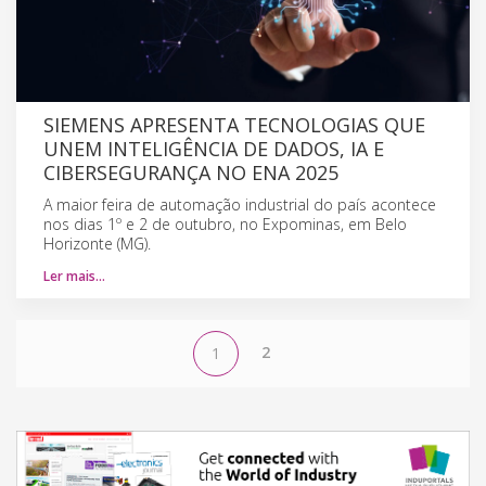
SIEMENS APRESENTA TECNOLOGIAS QUE
UNEM INTELIGÊNCIA DE DADOS, IA E
CIBERSEGURANÇA NO ENA 2025
A maior feira de automação industrial do país acontece
nos dias 1º e 2 de outubro, no Expominas, em Belo
Horizonte (MG).
Ler mais…
2
1