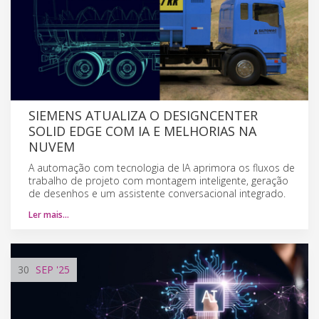
SIEMENS ATUALIZA O DESIGNCENTER
SOLID EDGE COM IA E MELHORIAS NA
NUVEM
A automação com tecnologia de IA aprimora os fluxos de
trabalho de projeto com montagem inteligente, geração
de desenhos e um assistente conversacional integrado.
Ler mais…
30
SEP
'25