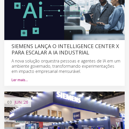
SIEMENS LANÇA O INTELLIGENCE CENTER X
PARA ESCALAR A IA INDUSTRIAL
A nova solução orquestra pessoas e agentes de IA em um
ambiente governado, transformando experimentações
em impacto empresarial mensurável.
Ler mais…
03
JUN
'26