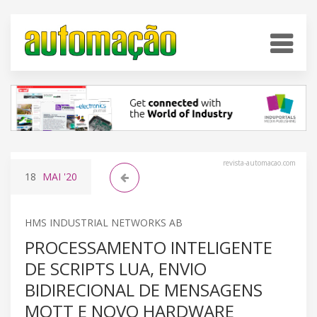
revista-automacao.com
18
MAI
'20
HMS INDUSTRIAL NETWORKS AB
PROCESSAMENTO INTELIGENTE
DE SCRIPTS LUA, ENVIO
BIDIRECIONAL DE MENSAGENS
MQTT E NOVO HARDWARE