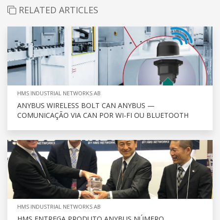
RELATED ARTICLES
HMS INDUSTRIAL NETWORKS AB
ANYBUS WIRELESS BOLT CAN ANYBUS —
COMUNICAÇÃO VIA CAN POR WI-FI OU BLUETOOTH
HMS INDUSTRIAL NETWORKS AB
HMS ENTREGA PRODUTO ANYBUS NÚMERO