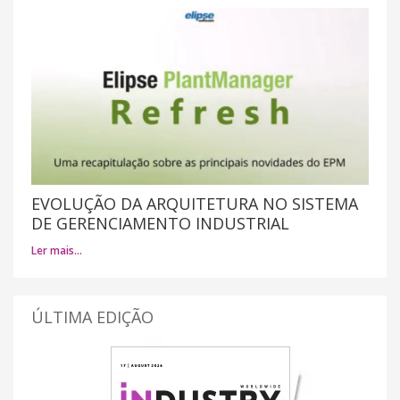
EVOLUÇÃO DA ARQUITETURA NO SISTEMA
DE GERENCIAMENTO INDUSTRIAL
Ler mais…
ÚLTIMA EDIÇÃO