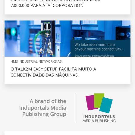
7.000.000 PARA A IAI CORPORATION
HMS INDUSTRIAL NETWORKS AB
O TALK2M EASY SETUP FACILITA MUITO A
CONECTIVIDADE DAS MÁQUINAS