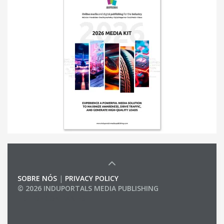
SOBRE NÓS
|
PRIVACY POLICY
© 2026 INDUPORTALS MEDIA PUBLISHING
LIST OF COMPANIES