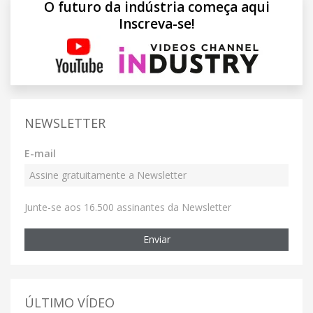
O futuro da indústria começa aqui
Inscreva-se!
NEWSLETTER
E-mail
Junte-se aos 16.500 assinantes da Newsletter
Enviar
ÚLTIMO VÍDEO