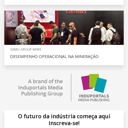
GEMU GROUP NEWS
DESEMPENHO OPERACIONAL NA MINERAÇÃO
O futuro da indústria começa aqui
Inscreva-se!