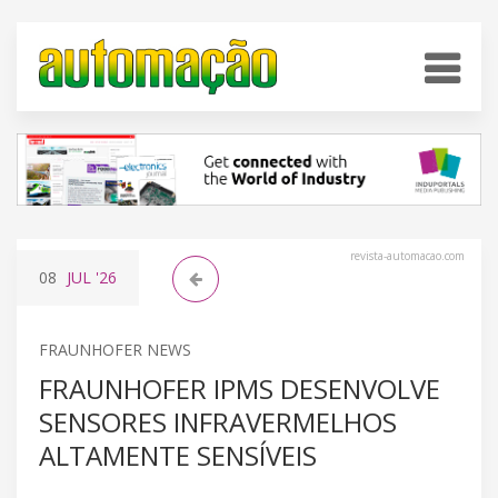
revista-automacao.com
08
JUL
'26
FRAUNHOFER NEWS
FRAUNHOFER IPMS DESENVOLVE
SENSORES INFRAVERMELHOS
ALTAMENTE SENSÍVEIS