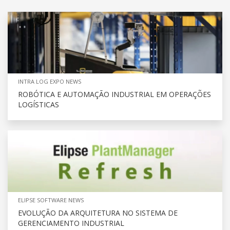
INTRA LOG EXPO NEWS
ROBÓTICA E AUTOMAÇÃO INDUSTRIAL EM OPERAÇÕES
LOGÍSTICAS
ELIPSE SOFTWARE NEWS
EVOLUÇÃO DA ARQUITETURA NO SISTEMA DE
GERENCIAMENTO INDUSTRIAL