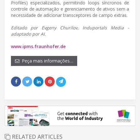
Profiles) especializados, permitindo loops síncronos de
controle de automação e gerenciamento de ativos sem a
necessidade de adicionar transceptores de campo extras.
Editado por Evgeny Churilov, Induportals Media -
adaptado por AI.
www.ipms.fraunhofer.de
Peça mais informações…
RELATED ARTICLES