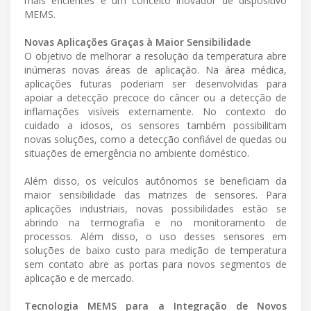
mais eficientes e um conceito inovador de dispositivo
MEMS.
Novas Aplicações Graças à Maior Sensibilidade
O objetivo de melhorar a resolução da temperatura abre
inúmeras novas áreas de aplicação. Na área médica,
aplicações futuras poderiam ser desenvolvidas para
apoiar a detecção precoce do câncer ou a detecção de
inflamações visíveis externamente. No contexto do
cuidado a idosos, os sensores também possibilitam
novas soluções, como a detecção confiável de quedas ou
situações de emergência no ambiente doméstico.
Além disso, os veículos autônomos se beneficiam da
maior sensibilidade das matrizes de sensores. Para
aplicações industriais, novas possibilidades estão se
abrindo na termografia e no monitoramento de
processos. Além disso, o uso desses sensores em
soluções de baixo custo para medição de temperatura
sem contato abre as portas para novos segmentos de
aplicação e de mercado.
Tecnologia MEMS para a Integração de Novos