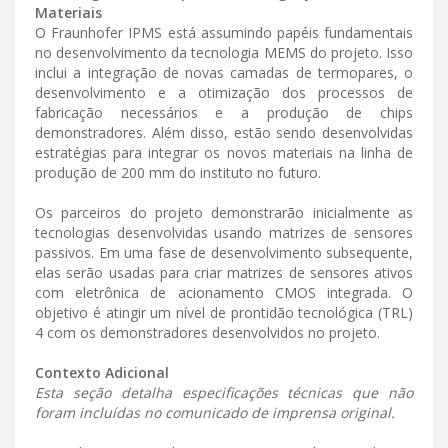
Materiais
O Fraunhofer IPMS está assumindo papéis fundamentais
no desenvolvimento da tecnologia MEMS do projeto. Isso
inclui a integração de novas camadas de termopares, o
desenvolvimento e a otimização dos processos de
fabricação necessários e a produção de chips
demonstradores. Além disso, estão sendo desenvolvidas
estratégias para integrar os novos materiais na linha de
produção de 200 mm do instituto no futuro.
Os parceiros do projeto demonstrarão inicialmente as
tecnologias desenvolvidas usando matrizes de sensores
passivos. Em uma fase de desenvolvimento subsequente,
elas serão usadas para criar matrizes de sensores ativos
com eletrônica de acionamento CMOS integrada. O
objetivo é atingir um nível de prontidão tecnológica (TRL)
4 com os demonstradores desenvolvidos no projeto.
Contexto Adicional
Esta seção detalha especificações técnicas que não
foram incluídas no comunicado de imprensa original.