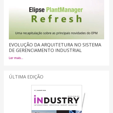
EVOLUÇÃO DA ARQUITETURA NO SISTEMA
DE GERENCIAMENTO INDUSTRIAL
Ler mais…
ÚLTIMA EDIÇÃO