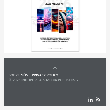
SOBRE NÓS
|
PRIVACY POLICY
© 2026 INDUPORTALS MEDIA PUBLISHING
LIST OF COMPANIES