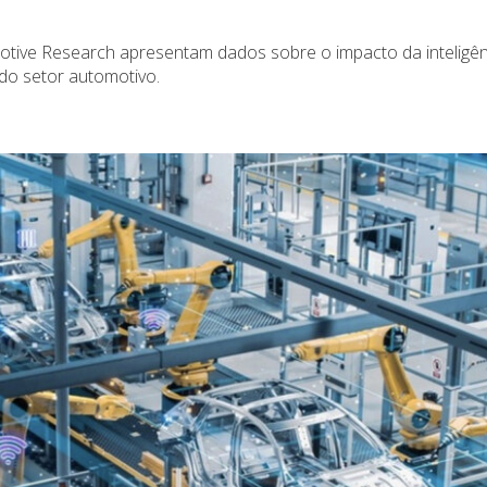
otive Research apresentam dados sobre o impacto da inteligên
 do setor automotivo.