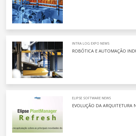
INTRA LOG EXPO NEWS
ROBÓTICA E AUTOMAÇÃO INDU
ELIPSE SOFTWARE NEWS
EVOLUÇÃO DA ARQUITETURA N