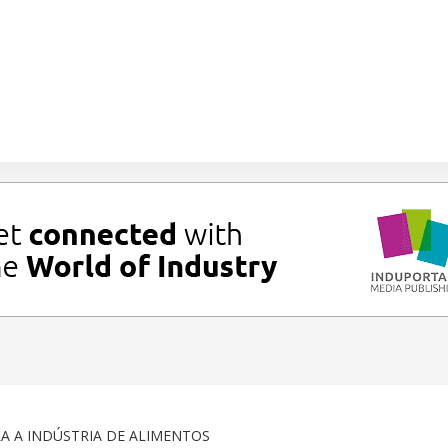
 A INDÚSTRIA DE ALIMENTOS