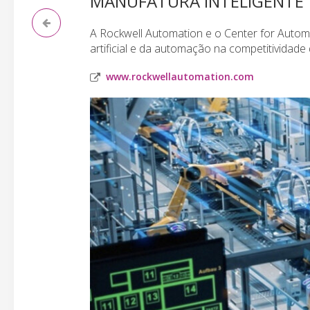
MANUFATURA INTELIGENTE
A Rockwell Automation e o Center for Autom
artificial e da automação na competitividade
www.rockwellautomation.com