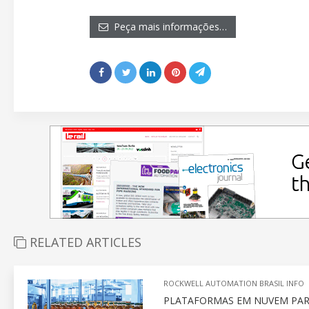
Peça mais informações…
RELATED ARTICLES
ROCKWELL AUTOMATION BRASIL INFO
PLATAFORMAS EM NUVEM PARA