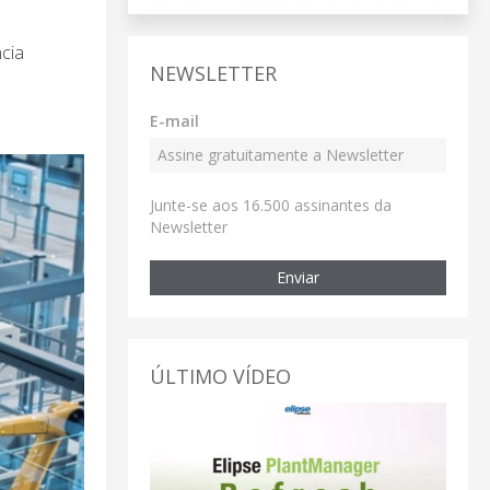
cia
NEWSLETTER
E-mail
Junte-se aos 16.500 assinantes da
Newsletter
Enviar
ÚLTIMO VÍDEO