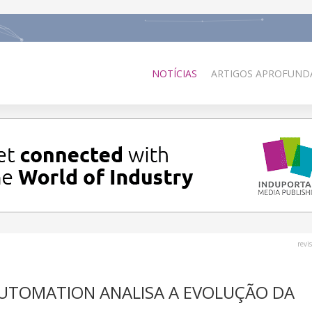
NOTÍCIAS
ARTIGOS APROFUNDA
revi
UTOMATION ANALISA A EVOLUÇÃO DA