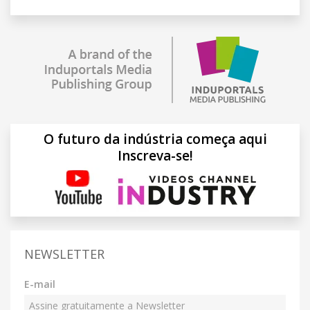
O futuro da indústria começa aqui
Inscreva-se!
NEWSLETTER
E-mail