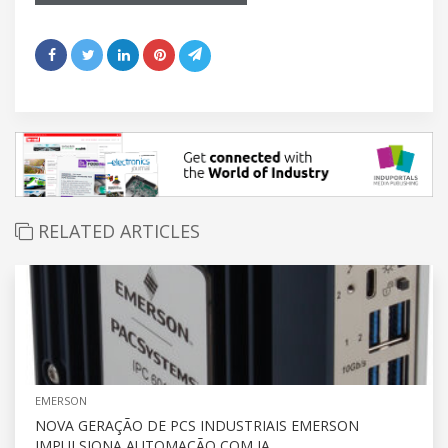
RELATED ARTICLES
EMERSON
NOVA GERAÇÃO DE PCS INDUSTRIAIS EMERSON
IMPULSIONA AUTOMAÇÃO COM IA