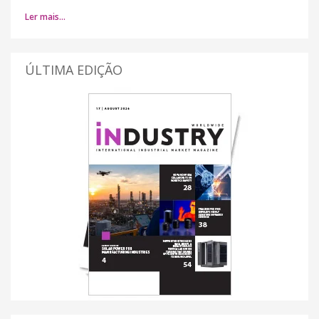
Ler mais…
ÚLTIMA EDIÇÃO