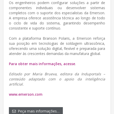
Os engenheiros podem configurar soluções a partir de
componentes individuais ou desenvolver sistemas
completos com o suporte dos especialistas da Emerson.
A empresa oferece assistência técnica ao longo de todo
o ciclo de vida do sistema, garantindo desempenho
consistente e suporte contínuo.
Com a plataforma Branson Polaris, a Emerson reforça
sua posição em tecnologias de soldagem ultrassônica,
oferecendo uma solução digital, flexível e preparada para
atender às crescentes demandas da manufatura global.
Para obter mais informações, acesse
.
Editado por Maria Brueva, editora da Induportals –
conteúdo adaptado com o apoio da inteligência
artificial.
www.emerson.com
Peça mais informações…