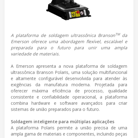
TM
A plataforma de soldagem ultrassônica Branson
da
Emerson oferece uma abordagem flexível, escalável e
preparada para o futuro para unir uma ampla
variedade de materiais.
A Emerson apresenta a nova plataforma de soldagem
ultrassônica Branson Polaris, uma solução multifuncional
e altamente configurável desenvolvida para atender às
exigências da manufatura moderna. Projetada para
oferecer máxima eficiência de processo, qualidade
consistente e confiabilidade operacional, a plataforma
combina hardware e software avançados para criar
sistemas de união preparados para o futuro.
Soldagem inteligente para múltiplas aplicações
A plataforma Polaris permite a união precisa de uma
ampla gama de materiais e componentes, incluindo peças