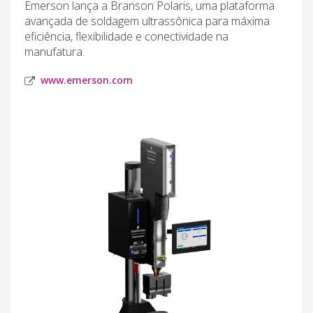
Emerson lança a Branson Polaris, uma plataforma
avançada de soldagem ultrassônica para máxima
eficiência, flexibilidade e conectividade na
manufatura.
www.emerson.com