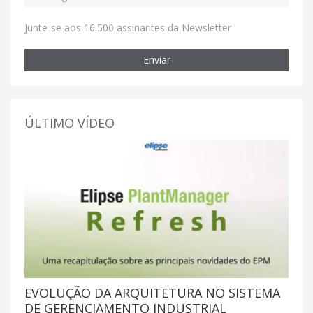
Junte-se aos 16.500 assinantes da Newsletter
Enviar
ÚLTIMO VÍDEO
EVOLUÇÃO DA ARQUITETURA NO SISTEMA
DE GERENCIAMENTO INDUSTRIAL