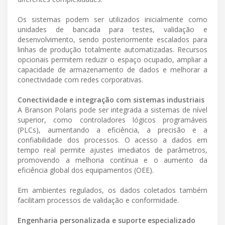
Os sistemas podem ser utilizados inicialmente como
unidades de bancada para testes, validação e
desenvolvimento, sendo posteriormente escalados para
linhas de produção totalmente automatizadas. Recursos
opcionais permitem reduzir o espaço ocupado, ampliar a
capacidade de armazenamento de dados e melhorar a
conectividade com redes corporativas.
Conectividade e integração com sistemas industriais
A Branson Polaris pode ser integrada a sistemas de nível
superior, como controladores lógicos programáveis
(PLCs), aumentando a eficiência, a precisão e a
confiabilidade dos processos. O acesso a dados em
tempo real permite ajustes imediatos de parâmetros,
promovendo a melhoria contínua e o aumento da
eficiência global dos equipamentos (OEE).
Em ambientes regulados, os dados coletados também
facilitam processos de validação e conformidade.
Engenharia personalizada e suporte especializado