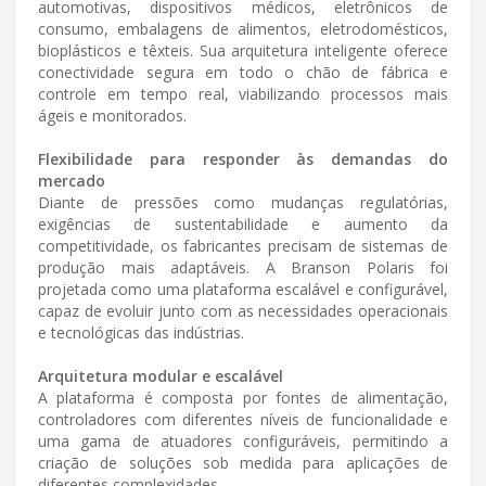
automotivas, dispositivos médicos, eletrônicos de
consumo, embalagens de alimentos, eletrodomésticos,
bioplásticos e têxteis. Sua arquitetura inteligente oferece
conectividade segura em todo o chão de fábrica e
controle em tempo real, viabilizando processos mais
ágeis e monitorados.
Flexibilidade para responder às demandas do
mercado
Diante de pressões como mudanças regulatórias,
exigências de sustentabilidade e aumento da
competitividade, os fabricantes precisam de sistemas de
produção mais adaptáveis. A Branson Polaris foi
projetada como uma plataforma escalável e configurável,
capaz de evoluir junto com as necessidades operacionais
e tecnológicas das indústrias.
Arquitetura modular e escalável
A plataforma é composta por fontes de alimentação,
controladores com diferentes níveis de funcionalidade e
uma gama de atuadores configuráveis, permitindo a
criação de soluções sob medida para aplicações de
diferentes complexidades.