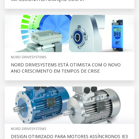
NORD DRIVESYSTEMS
NORD DRIVESYSTEMS ESTÁ OTIMISTA COM O NOVO
ANO CRESCIMENTO EM TEMPOS DE CRISE
NORD DRIVESYSTEMS
DESIGN OTIMIZADO PARA MOTORES ASSÍNCRONOS IE3