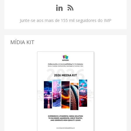
Junte-se aos mais de 155 mil seguidores do IMP
MÍDIA KIT