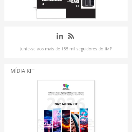
Junte-se aos mais de 155 mil seguidores do IMP
MÍDIA KIT