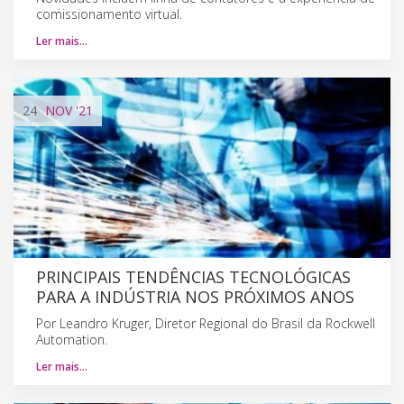
comissionamento virtual.
Ler mais…
24
NOV
'21
PRINCIPAIS TENDÊNCIAS TECNOLÓGICAS
PARA A INDÚSTRIA NOS PRÓXIMOS ANOS
Por Leandro Kruger, Diretor Regional do Brasil da Rockwell
Automation.
Ler mais…