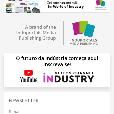
O futuro da indústria começa aqui
Inscreva-se!
NEWSLETTER
E-mail