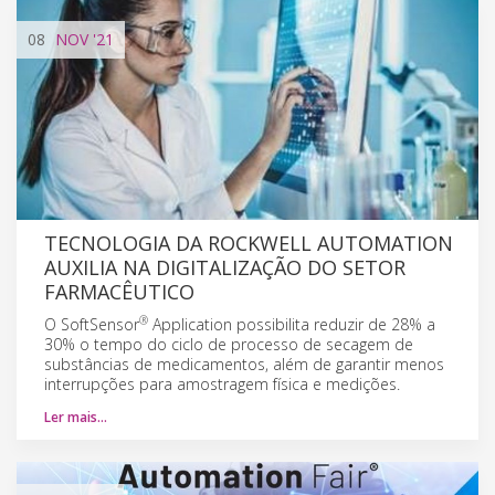
08
NOV
'21
TECNOLOGIA DA ROCKWELL AUTOMATION
AUXILIA NA DIGITALIZAÇÃO DO SETOR
FARMACÊUTICO
®
O SoftSensor
Application possibilita reduzir de 28% a
30% o tempo do ciclo de processo de secagem de
substâncias de medicamentos, além de garantir menos
interrupções para amostragem física e medições.
Ler mais…