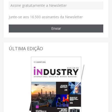
Junte-se aos 16.500 assinantes da Newsletter
Enviar
ÚLTIMA EDIÇÃO