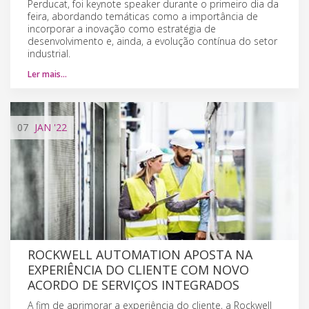
Perducat, foi keynote speaker durante o primeiro dia da
feira, abordando temáticas como a importância de
incorporar a inovação como estratégia de
desenvolvimento e, ainda, a evolução contínua do setor
industrial.
Ler mais…
07
JAN
'22
ROCKWELL AUTOMATION APOSTA NA
EXPERIÊNCIA DO CLIENTE COM NOVO
ACORDO DE SERVIÇOS INTEGRADOS
A fim de aprimorar a experiência do cliente, a Rockwell