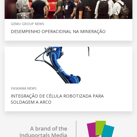
GEMU GROUP NEWS
DESEMPENHO OPERACIONAL NA MINERAÇÃO
YASKAWA NEWS
INTEGRAÇÃO DE CÉLULA ROBOTIZADA PARA
SOLDAGEM A ARCO