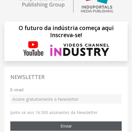
O futuro da indústria começa aqui
Inscreva-se!
NEWSLETTER
E-mail
Junte-se aos 16.500 assinantes da Newsletter
Enviar