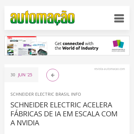
revista-automacao.com
30
JUN
'25
SCHNEIDER ELECTRIC BRASIL INFO
SCHNEIDER ELECTRIC ACELERA
FÁBRICAS DE IA EM ESCALA COM
A NVIDIA