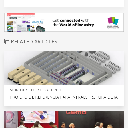
RELATED ARTICLES
SCHNEIDER ELECTRIC BRASIL INFO
PROJETO DE REFERÊNCIA PARA INFRAESTRUTURA DE IA