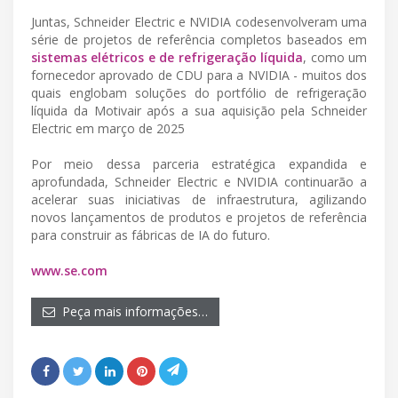
Juntas, Schneider Electric e NVIDIA codesenvolveram uma
série de projetos de referência completos baseados em
sistemas elétricos e de refrigeração líquida
, como um
fornecedor aprovado de CDU para a NVIDIA - muitos dos
quais englobam soluções do portfólio de refrigeração
líquida da Motivair após a sua aquisição pela Schneider
Electric em março de 2025
Por meio dessa parceria estratégica expandida e
aprofundada, Schneider Electric e NVIDIA continuarão a
acelerar suas iniciativas de infraestrutura, agilizando
novos lançamentos de produtos e projetos de referência
para construir as fábricas de IA do futuro.
www.se.com
Peça mais informações…