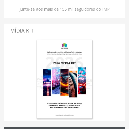
Junte-se aos mais de 155 mil seguidores do IMP
MÍDIA KIT