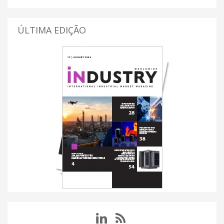
ÚLTIMA EDIÇÃO