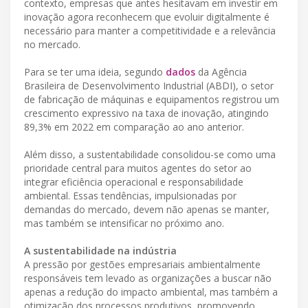
contexto, empresas que antes hesitavam em investir em
inovação agora reconhecem que evoluir digitalmente é
necessário para manter a competitividade e a relevância
no mercado.
Para se ter uma ideia, segundo
dados
da Agência
Brasileira de Desenvolvimento Industrial (ABDI), o setor
de fabricação de máquinas e equipamentos registrou um
crescimento expressivo na taxa de inovação, atingindo
89,3% em 2022 em comparação ao ano anterior.
Além disso, a sustentabilidade consolidou-se como uma
prioridade central para muitos agentes do setor ao
integrar eficiência operacional e responsabilidade
ambiental. Essas tendências, impulsionadas por
demandas do mercado, devem não apenas se manter,
mas também se intensificar no próximo ano.
A sustentabilidade na indústria
A pressão por gestões empresariais ambientalmente
responsáveis tem levado as organizações a buscar não
apenas a redução do impacto ambiental, mas também a
otimização dos processos produtivos, promovendo