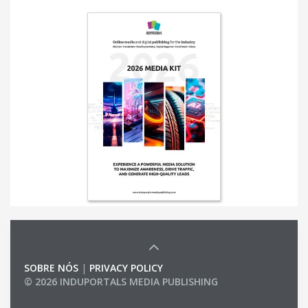
SOBRE NÓS
|
PRIVACY POLICY
© 2026 INDUPORTALS MEDIA PUBLISHING
LIST OF COMPANIES