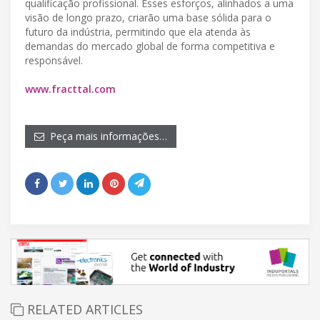
qualificação profissional. Esses esforços, alinhados a uma
visão de longo prazo, criarão uma base sólida para o
futuro da indústria, permitindo que ela atenda às
demandas do mercado global de forma competitiva e
responsável.
www.fracttal.com
Peça mais informações…
RELATED ARTICLES