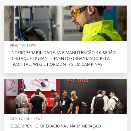
FRACTTAL NEWS
INTEROPERABILIDADE, IA E MANUTENÇÃO 4.0 SERÃO
DESTAQUE DURANTE EVENTO ORGANIZADO PELA
FRACTTAL, WEG E HORIZONTYS EM CAMPINAS
GEMU GROUP NEWS
DESEMPENHO OPERACIONAL NA MINERAÇÃO