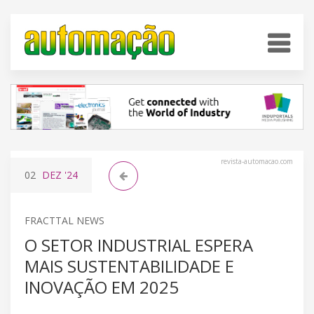
revista-automacao.com
02
DEZ
'24
FRACTTAL NEWS
O SETOR INDUSTRIAL ESPERA
MAIS SUSTENTABILIDADE E
INOVAÇÃO EM 2025