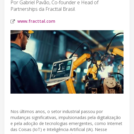
Por Gabriel Pavão, Co-founder e Head of
Partnerships da Fracttal Brasil.
www.fracttal.com
Nos últimos anos, o setor industrial passou por
mudanças significativas, impulsionadas pela digitalização
e pela adoção de tecnologias emergentes, como Internet
das Coisas (IoT) e Inteligência Artificial (IA). Nesse