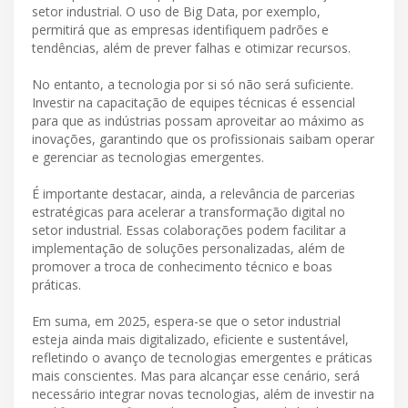
setor industrial. O uso de Big Data, por exemplo,
permitirá que as empresas identifiquem padrões e
tendências, além de prever falhas e otimizar recursos.
No entanto, a tecnologia por si só não será suficiente.
Investir na capacitação de equipes técnicas é essencial
para que as indústrias possam aproveitar ao máximo as
inovações, garantindo que os profissionais saibam operar
e gerenciar as tecnologias emergentes.
É importante destacar, ainda, a relevância de parcerias
estratégicas para acelerar a transformação digital no
setor industrial. Essas colaborações podem facilitar a
implementação de soluções personalizadas, além de
promover a troca de conhecimento técnico e boas
práticas.
Em suma, em 2025, espera-se que o setor industrial
esteja ainda mais digitalizado, eficiente e sustentável,
refletindo o avanço de tecnologias emergentes e práticas
mais conscientes. Mas para alcançar esse cenário, será
necessário integrar novas tecnologias, além de investir na