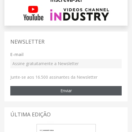
NEWSLETTER
E-mail
Junte-se aos 16.500 assinantes da Newsletter
Enviar
ÚLTIMA EDIÇÃO