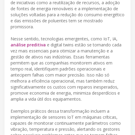
de iniciativas como a reutilização de recursos, a adoção
de fontes de energia renováveis e a implementação de
soluções voltadas para a redução do consumo energético
e das emissões de poluentes tem se mostrado
promissora.
Nesse sentido, tecnologias emergentes, como IoT, IA,
análise preditiva
e digital twins estão se tornando cada
vez mais essenciais para otimizar a manutenção e a
gestão de ativos nas indústrias. Essas ferramentas
permitem que as companhias monitorem ativos em
tempo real, identifiquem padrões operacionais e
antecipem falhas com maior precisão. Isso não só
melhora a eficiência operacional, mas também reduz
significativamente os custos com reparos inesperados,
promove economia de energia, minimiza desperdícios e
amplia a vida útil dos equipamentos.
Exemplos práticos dessa transformação incluem a
implementação de sensores IoT em máquinas críticas,
capazes de monitorar continuamente parâmetros como
vibração, temperatura e pressão, alertando os gestores