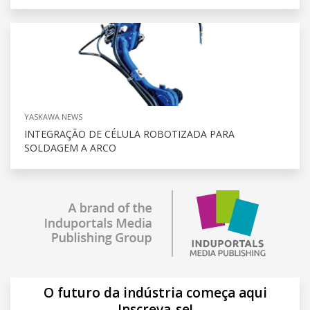
YASKAWA NEWS
INTEGRAÇÃO DE CÉLULA ROBOTIZADA PARA
SOLDAGEM A ARCO
O futuro da indústria começa aqui
Inscreva-se!