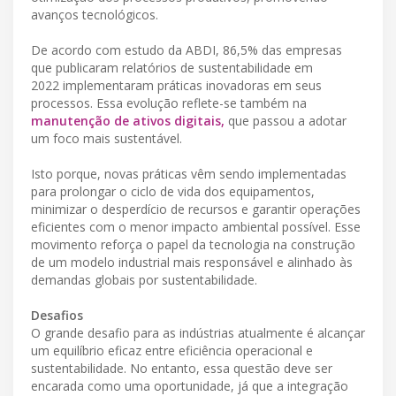
avanços tecnológicos.
De acordo com estudo da ABDI, 86,5% das empresas
que publicaram relatórios de sustentabilidade em
2022 implementaram práticas inovadoras em seus
processos. Essa evolução reflete-se também na
manutenção de ativos digitais,
que passou a adotar
um foco mais sustentável.
Isto porque, novas práticas vêm sendo implementadas
para prolongar o ciclo de vida dos equipamentos,
minimizar o desperdício de recursos e garantir operações
eficientes com o menor impacto ambiental possível. Esse
movimento reforça o papel da tecnologia na construção
de um modelo industrial mais responsável e alinhado às
demandas globais por sustentabilidade.
Desafios
O grande desafio para as indústrias atualmente é alcançar
um equilíbrio eficaz entre eficiência operacional e
sustentabilidade. No entanto, essa questão deve ser
encarada como uma oportunidade, já que a integração