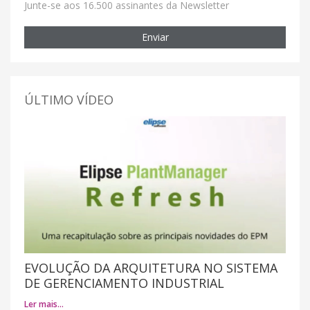
Junte-se aos 16.500 assinantes da Newsletter
Enviar
ÚLTIMO VÍDEO
EVOLUÇÃO DA ARQUITETURA NO SISTEMA
DE GERENCIAMENTO INDUSTRIAL
Ler mais…