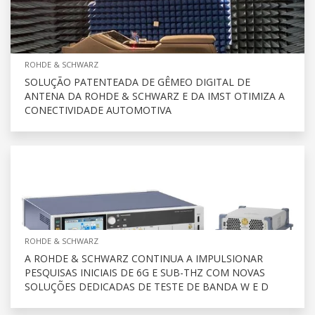
ROHDE & SCHWARZ
SOLUÇÃO PATENTEADA DE GÊMEO DIGITAL DE
ANTENA DA ROHDE & SCHWARZ E DA IMST OTIMIZA A
CONECTIVIDADE AUTOMOTIVA
ROHDE & SCHWARZ
A ROHDE & SCHWARZ CONTINUA A IMPULSIONAR
PESQUISAS INICIAIS DE 6G E SUB-THZ COM NOVAS
SOLUÇÕES DEDICADAS DE TESTE DE BANDA W E D