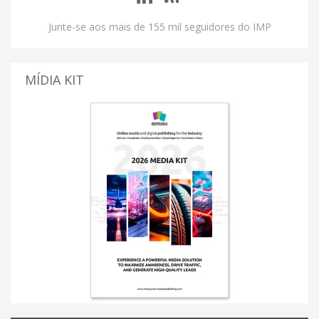
Junte-se aos mais de 155 mil seguidores do IMP
MÍDIA KIT