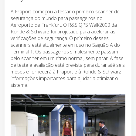
A Fraport começou a testar o primeiro scanner de
segurança do mundo para passageiros no
Aeroporto de Frankfurt. O R&S QPS Walk2000 da
Rohde & Schwarz foi projetado para acelerar as
verificações de segurança. O primeiro desses
scanners está atualmente em uso no Saguão A do
Terminal 1. Os passageiros simplesmente passam
pelo scanner em um ritmo normal, sem parar. A fase
de teste e avaliação está prevista para durar até seis
meses e fornecerá à Fraport e à Rohde & Schwarz
informações importantes para ajudar a otimizar o
sistema.