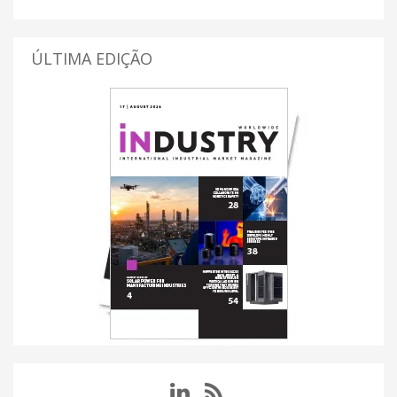
ÚLTIMA EDIÇÃO