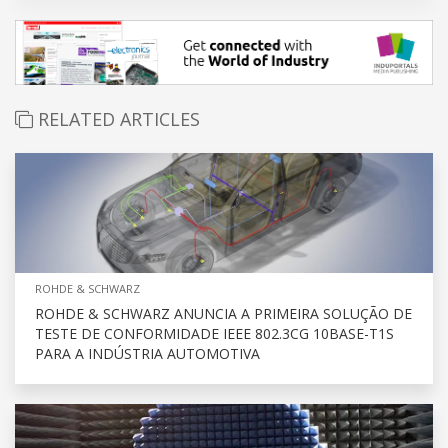
RELATED ARTICLES
ROHDE & SCHWARZ
ROHDE & SCHWARZ ANUNCIA A PRIMEIRA SOLUÇÃO DE
TESTE DE CONFORMIDADE IEEE 802.3CG 10BASE-T1S
PARA A INDÚSTRIA AUTOMOTIVA