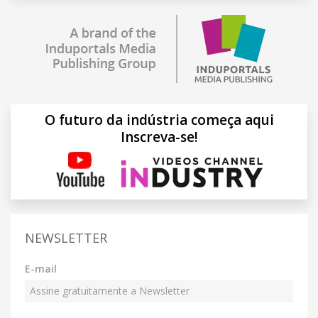
O futuro da indústria começa aqui
Inscreva-se!
NEWSLETTER
E-mail