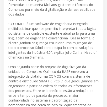
fornecidas de maneira fácil aos gestores e técnicos do
Complexo por meio da digitalização e da rastreabilidade
dos dados.
“O COMOS é um software de engenharia integrada
multidisciplinar que nos permitiu interpretar toda a lógica
do sistema de controle existente e atualizá-lo para uma
linguagem de engenharia convencional. Dessa forma, o
cliente ganhou segurança em iniciar uma migração de
todo o processo fabril para equipá-lo com as soluções
inteligentes da Indústria 4.0”, explica Julio Cunha, Head of
Chemicals na Siemens.
Uma segunda parte do projeto de digitalização da
unidade do Complexo Químico da BASF envolveu a
integração da plataforma COMOS com o sistema de
controle distribuído SIMATIC PCS 7, que gerou ganhos em
engenharia a partir da coleta de todas as informações
dos processos. Entre os benefícios estão a redução de
erros e tempo de parada do processo, maior
confiabilidade no sistema e padronização da
nomenclatura dos cerca de oito mil equipamentos da