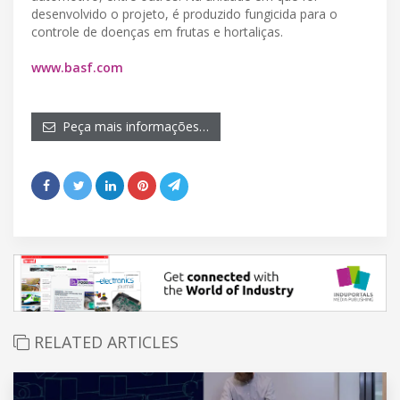
desenvolvido o projeto, é produzido fungicida para o
controle de doenças em frutas e hortaliças.
www.basf.com
Peça mais informações…
RELATED ARTICLES