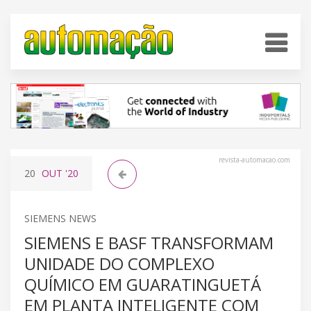
revista-automacao.com
20
OUT
'20
SIEMENS NEWS
SIEMENS E BASF TRANSFORMAM
UNIDADE DO COMPLEXO
QUÍMICO EM GUARATINGUETÁ
EM PLANTA INTELIGENTE COM