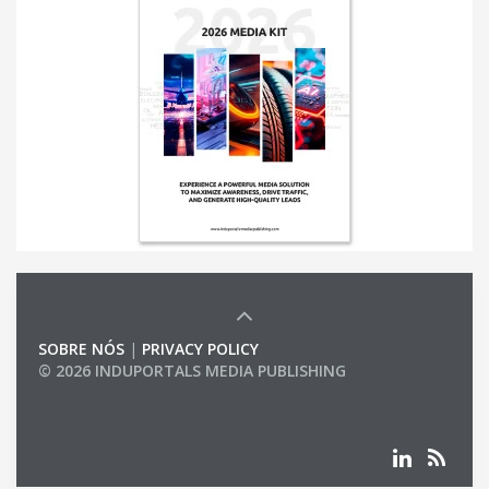
SOBRE NÓS
|
PRIVACY POLICY
© 2026 INDUPORTALS MEDIA PUBLISHING
LIST OF COMPANIES