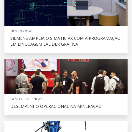
SIEMENS NEWS
SIEMENS AMPLIA O SIMATIC AX COM A PROGRAMAÇÃO
EM LINGUAGEM LADDER GRÁFICA
GEMU GROUP NEWS
DESEMPENHO OPERACIONAL NA MINERAÇÃO