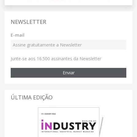
NEWSLETTER
E-mail
Junte-se aos 16.500 assinantes da Newsletter
Enviar
ÚLTIMA EDIÇÃO