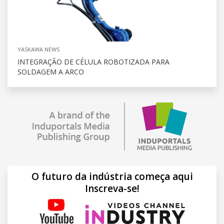
YASKAWA NEWS
INTEGRAÇÃO DE CÉLULA ROBOTIZADA PARA
SOLDAGEM A ARCO
O futuro da indústria começa aqui
Inscreva-se!