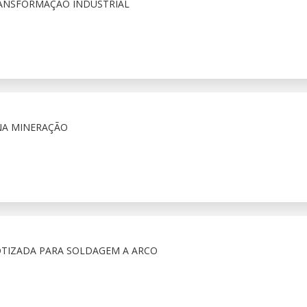
TRANSFORMAÇÃO INDUSTRIAL
NA MINERAÇÃO
OTIZADA PARA SOLDAGEM A ARCO