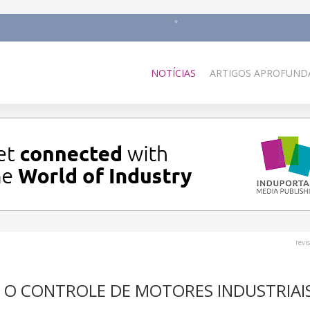
NOTÍCIAS
ARTIGOS APROFUNDA
revi
CA O CONTROLE DE MOTORES INDUSTRIAI