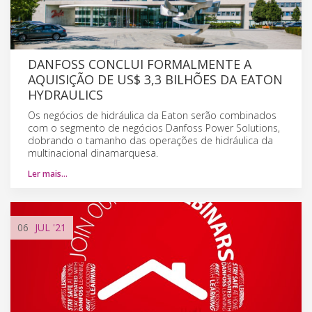
DANFOSS CONCLUI FORMALMENTE A
AQUISIÇÃO DE US$ 3,3 BILHÕES DA EATON
HYDRAULICS
Os negócios de hidráulica da Eaton serão combinados
com o segmento de negócios Danfoss Power Solutions,
dobrando o tamanho das operações de hidráulica da
multinacional dinamarquesa.
Ler mais…
06
JUL
'21