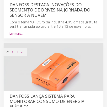
DANFOSS DESTACA INOVAÇÕES DO
SEGMENTO DE DRIVES NA JORNADA DO
SENSOR À NUVEM
Com o tema "O Futuro da Indústria 4.0", jornada gratuita
será transmitida ao vivo entre 10 e 13 de novembro.
Ler mais…
21
OCT
'20
DANFOSS LANÇA SISTEMA PARA
MONITORAR CONSUMO DE ENERGIA
ELÉTRICA