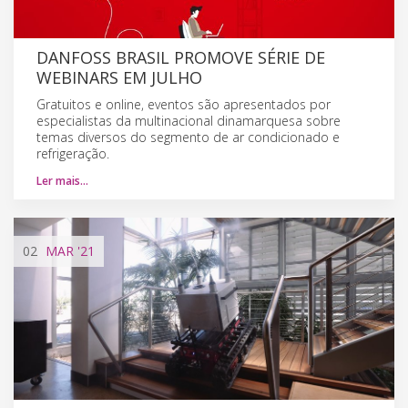
DANFOSS BRASIL PROMOVE SÉRIE DE
WEBINARS EM JULHO
Gratuitos e online, eventos são apresentados por
especialistas da multinacional dinamarquesa sobre
temas diversos do segmento de ar condicionado e
refrigeração.
Ler mais…
02
MAR
'21