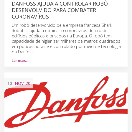
DANFOSS AJUDA A CONTROLAR ROBÔ
DESENVOLVIDO PARA COMBATER
CORONAVÍRUS
Um robô desenvolvido pela empresa francesa Shark
Robotics ajuda a eliminar o coronavírus dentro de
edifícios públicos e privados na Europa. O robô tem
capacidade de higienizar milhares de metros quadrados
em poucas horas e é controlado por meio de tecnologia
da Danfoss.
Ler mais…
10
NOV
'20