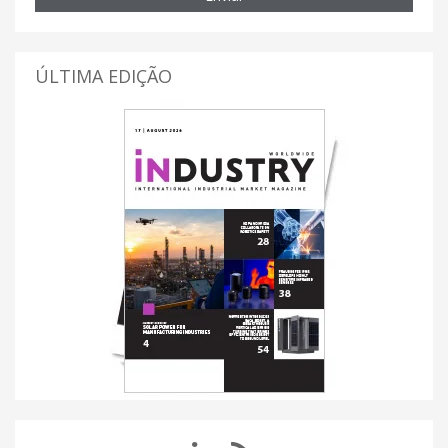
ÚLTIMA EDIÇÃO