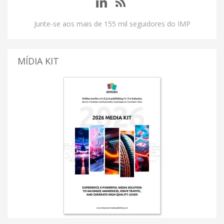
Junte-se aos mais de 155 mil seguidores do IMP
MÍDIA KIT