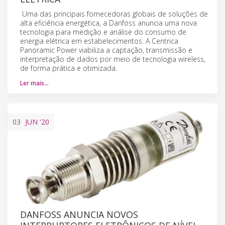
Uma das principais fornecedoras globais de soluções de
alta eficiência energética, a Danfoss anuncia uma nova
tecnologia para medição e análise do consumo de
energia elétrica em estabelecimentos. A Centrica
Panoramic Power viabiliza a captação, transmissão e
interpretação de dados por meio de tecnologia wireless,
de forma prática e otimizada.
Ler mais…
03
JUN
'20
DANFOSS ANUNCIA NOVOS