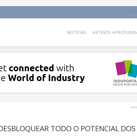
NOTÍCIAS
ARTIGOS APROFUNDA
revi
 DESBLOQUEAR TODO O POTENCIAL DOS