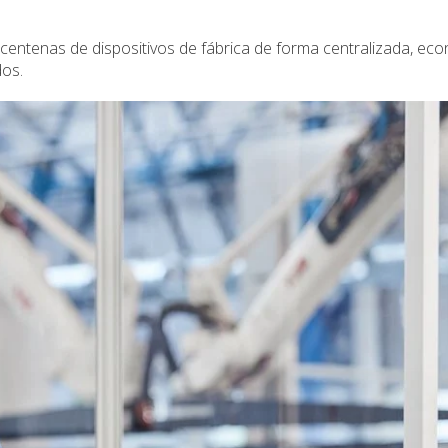
e centenas de dispositivos de fábrica de forma centralizada, e
dos.