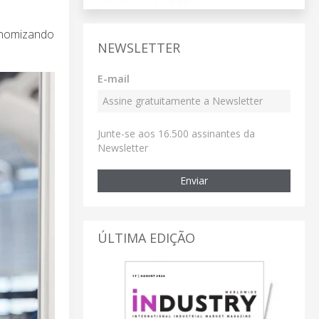
conomizando
NEWSLETTER
E-mail
Junte-se aos 16.500 assinantes da
Newsletter
Enviar
ÚLTIMA EDIÇÃO