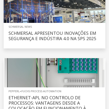
SCHMERSAL NEWS
SCHMERSAL APRESENTOU INOVAÇÕES EM
SEGURANÇA E INDÚSTIRA 4.0 NA SPS 2025
PEPPERL+FUCHS PROCESS AUTOMATION
ETHERNET-APL NO CONTROLO DE
PROCESSOS: VANTAGENS DESDE A
COLOCAÇÃO EM FUNCIONAMENTO À