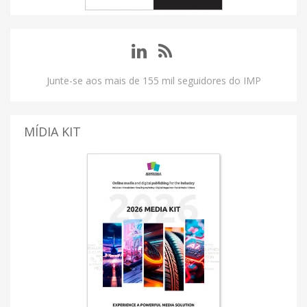
Junte-se aos mais de 155 mil seguidores do IMP
MÍDIA KIT