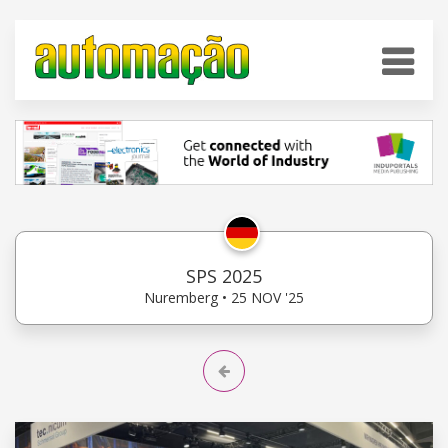
SPS 2025
Nuremberg • 25 NOV '25