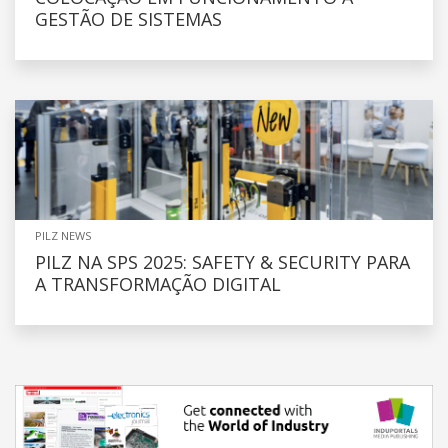
GESTÃO DE SISTEMAS
PILZ NEWS
PILZ NA SPS 2025: SAFETY & SECURITY PARA
A TRANSFORMAÇÃO DIGITAL