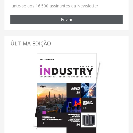
Junte-se aos 16.500 assinantes da Newsletter
Enviar
ÚLTIMA EDIÇÃO