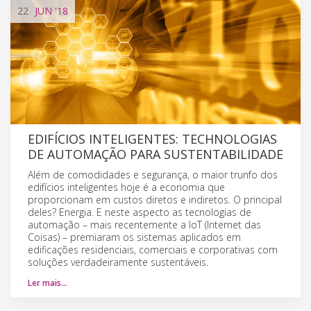
22
JUN
'18
EDIFÍCIOS INTELIGENTES: TECHNOLOGIAS
DE AUTOMAÇÃO PARA SUSTENTABILIDADE
Além de comodidades e segurança, o maior trunfo dos
edifícios inteligentes hoje é a economia que
proporcionam em custos diretos e indiretos. O principal
deles? Energia. E neste aspecto as tecnologias de
automação – mais recentemente a IoT (Internet das
Coisas) – premiaram os sistemas aplicados em
edificações residenciais, comerciais e corporativas com
soluções verdadeiramente sustentáveis.
Ler mais…