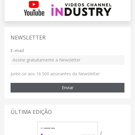
NEWSLETTER
E-mail
Junte-se aos 16.500 assinantes da Newsletter
Enviar
ÚLTIMA EDIÇÃO