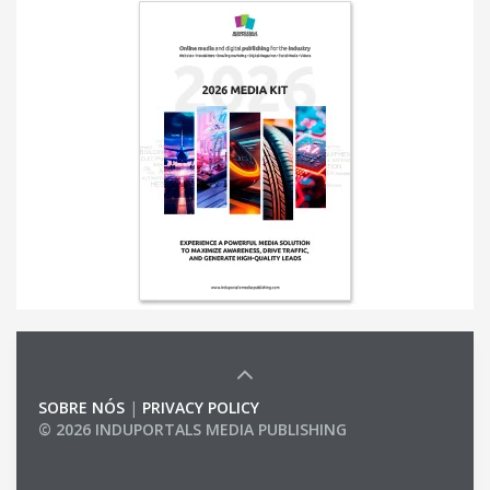
SOBRE NÓS
|
PRIVACY POLICY
© 2026 INDUPORTALS MEDIA PUBLISHING
LIST OF COMPANIES