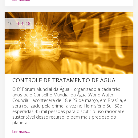
16
FEB
'18
CONTROLE DE TRATAMENTO DE ÁGUA
O 8º Fórum Mundial da Água – organizado a cada três
anos pelo Conselho Mundial da Água (World Water
Council) – acontecerá de 18 e 23 de março, em Brasília, e
será realizado pela primeira vez no Hemisfério Sul. São
esperadas 45 mil pessoas para discutir o uso racional e
sustentável desse recurso, o bem mais precioso do
planeta.
Ler mais…