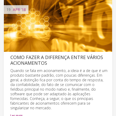
19
APR
'18
COMO FAZER A DIFERENÇA ENTRE VÁRIOS
ACIONAMENTOS
Quando se fala em acionamento, a ideia é a de que é um
produto bastante padrão, com poucas diferenças. Em
geral, a distinção fica por conta do tempo de resposta,
da confiabilidade, do fato de se comunicar com o
fieldbus principal no modo nativo e, finalmente, do
software que pode ser adaptado às aplicações
fornecidas. Conheça, a seguir, o que os principais
fabricantes de acionamentos oferecem para se
singularizar no mercado.
Ler mais…