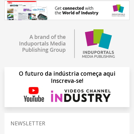
O futuro da indústria começa aqui
Inscreva-se!
NEWSLETTER