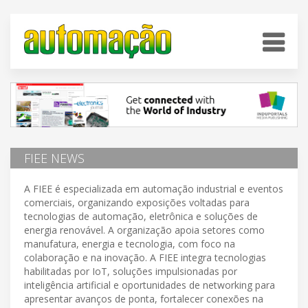
FIEE NEWS
A FIEE é especializada em automação industrial e eventos
comerciais, organizando exposições voltadas para
tecnologias de automação, eletrônica e soluções de
energia renovável. A organização apoia setores como
manufatura, energia e tecnologia, com foco na
colaboração e na inovação. A FIEE integra tecnologias
habilitadas por IoT, soluções impulsionadas por
inteligência artificial e oportunidades de networking para
apresentar avanços de ponta, fortalecer conexões na