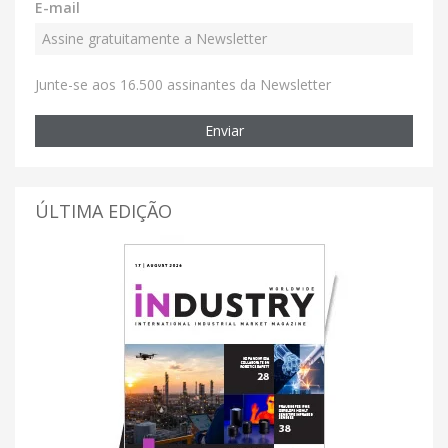
E-mail
Junte-se aos 16.500 assinantes da Newsletter
Enviar
ÚLTIMA EDIÇÃO