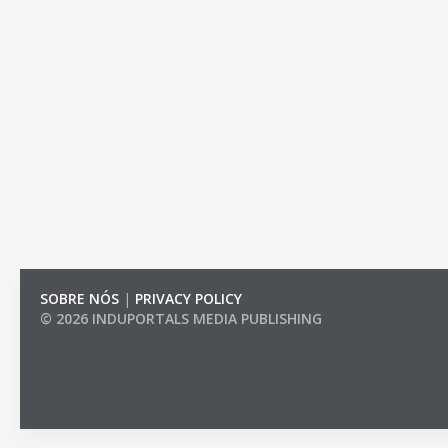
SOBRE NÓS
|
PRIVACY POLICY
© 2026 INDUPORTALS MEDIA PUBLISHING
LIST OF COMPANIES