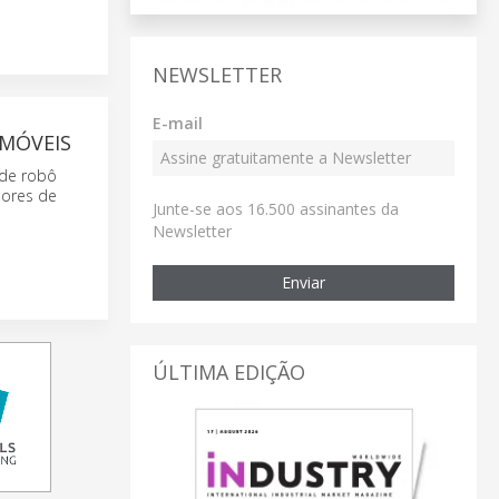
NEWSLETTER
E-mail
MÓVEIS
 de robô
ores de
Junte-se aos 16.500 assinantes da
Newsletter
Enviar
ÚLTIMA EDIÇÃO